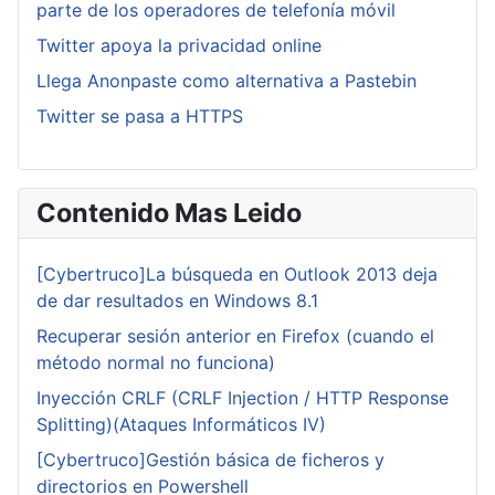
parte de los operadores de telefonía móvil
Twitter apoya la privacidad online
Llega Anonpaste como alternativa a Pastebin
Twitter se pasa a HTTPS
Contenido Mas Leido
[Cybertruco]La búsqueda en Outlook 2013 deja
de dar resultados en Windows 8.1
Recuperar sesión anterior en Firefox (cuando el
método normal no funciona)
Inyección CRLF (CRLF Injection / HTTP Response
Splitting)(Ataques Informáticos IV)
[Cybertruco]Gestión básica de ficheros y
directorios en Powershell