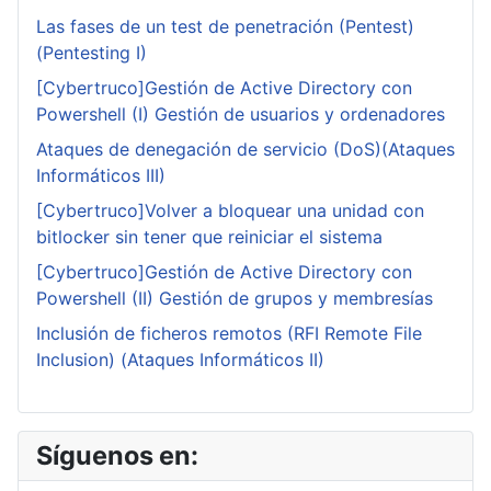
Las fases de un test de penetración (Pentest)
(Pentesting I)
[Cybertruco]Gestión de Active Directory con
Powershell (I) Gestión de usuarios y ordenadores
Ataques de denegación de servicio (DoS)(Ataques
Informáticos III)
[Cybertruco]Volver a bloquear una unidad con
bitlocker sin tener que reiniciar el sistema
[Cybertruco]Gestión de Active Directory con
Powershell (II) Gestión de grupos y membresías
Inclusión de ficheros remotos (RFI Remote File
Inclusion) (Ataques Informáticos II)
Síguenos en: