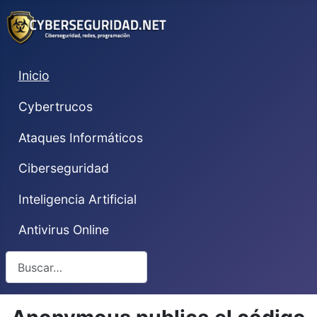
Inicio
Cybertrucos
Ataques Informáticos
Ciberseguridad
Inteligencia Artificial
Antivirus Online
Buscar