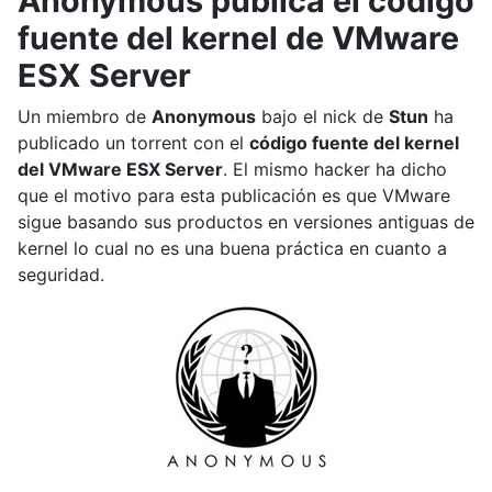
Anonymous publica el código
fuente del kernel de VMware
ESX Server
Un miembro de
Anonymous
bajo el nick de
Stun
ha
publicado un torrent con el
código fuente del kernel
del VMware ESX Server
. El mismo hacker ha dicho
que el motivo para esta publicación es que VMware
sigue basando sus productos en versiones antiguas de
kernel lo cual no es una buena práctica en cuanto a
seguridad.