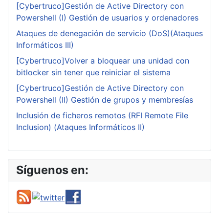
[Cybertruco]Gestión de Active Directory con
Powershell (I) Gestión de usuarios y ordenadores
Ataques de denegación de servicio (DoS)(Ataques
Informáticos III)
[Cybertruco]Volver a bloquear una unidad con
bitlocker sin tener que reiniciar el sistema
[Cybertruco]Gestión de Active Directory con
Powershell (II) Gestión de grupos y membresías
Inclusión de ficheros remotos (RFI Remote File
Inclusion) (Ataques Informáticos II)
Síguenos en: