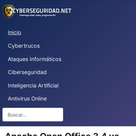
Inicio
Cybertrucos
Ataques Informáticos
Ciberseguridad
Inteligencia Artificial
Antivirus Online
Buscar