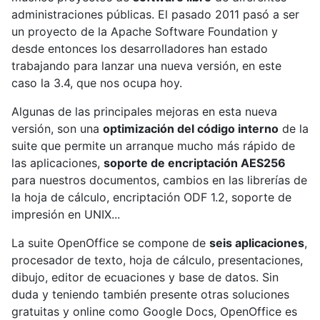
administraciones públicas. El pasado 2011 pasó a ser
un proyecto de la Apache Software Foundation y
desde entonces los desarrolladores han estado
trabajando para lanzar una nueva versión, en este
caso la 3.4, que nos ocupa hoy.
Algunas de las principales mejoras en esta nueva
versión, son una
optimización del código interno
de la
suite que permite un arranque mucho más rápido de
las aplicaciones,
soporte de encriptación AES256
para nuestros documentos, cambios en las librerías de
la hoja de cálculo, encriptación ODF 1.2, soporte de
impresión en UNIX...
La suite OpenOffice se compone de
seis aplicaciones
,
procesador de texto, hoja de cálculo, presentaciones,
dibujo, editor de ecuaciones y base de datos. Sin
duda y teniendo también presente otras soluciones
gratuitas y online como Google Docs, OpenOffice es