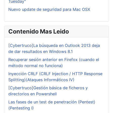
Tuesday"
Nuevo update de seguridad para Mac OSX
Contenido Mas Leido
[Cybertruco]La búsqueda en Outlook 2013 deja
de dar resultados en Windows 8.1
Recuperar sesión anterior en Firefox (cuando el
método normal no funciona)
Inyección CRLF (CRLF Injection / HTTP Response
Splitting)(Ataques Informáticos IV)
[Cybertruco]Gestión básica de ficheros y
directorios en Powershell
Las fases de un test de penetración (Pentest)
(Pentesting I)