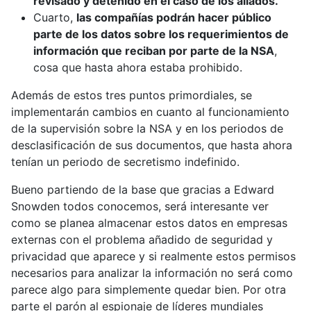
revisado y detenido en el caso de los aliados.
Cuarto,
las compañías podrán hacer público
parte de los datos sobre los requerimientos de
información que reciban por parte de la NSA
,
cosa que hasta ahora estaba prohibido.
Además de estos tres puntos primordiales, se
implementarán cambios en cuanto al funcionamiento
de la supervisión sobre la NSA y en los periodos de
desclasificación de sus documentos, que hasta ahora
tenían un periodo de secretismo indefinido.
Bueno partiendo de la base que gracias a Edward
Snowden todos conocemos, será interesante ver
como se planea almacenar estos datos en empresas
externas con el problema añadido de seguridad y
privacidad que aparece y si realmente estos permisos
necesarios para analizar la información no será como
parece algo para simplemente quedar bien. Por otra
parte el parón al espionaje de líderes mundiales