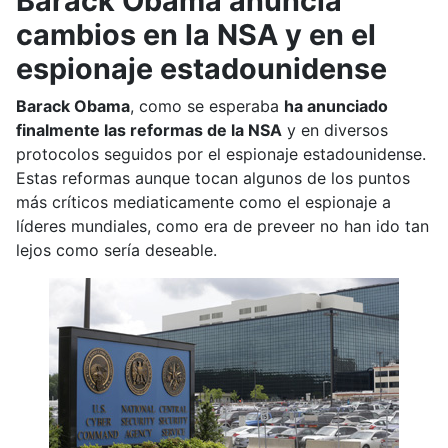
Barack Obama anuncia
cambios en la NSA y en el
espionaje estadounidense
Barack Obama
, como se esperaba
ha anunciado
finalmente las reformas de la NSA
y en diversos
protocolos seguidos por el espionaje estadounidense.
Estas reformas aunque tocan algunos de los puntos
más críticos mediaticamente como el espionaje a
líderes mundiales, como era de preveer no han ido tan
lejos como sería deseable.