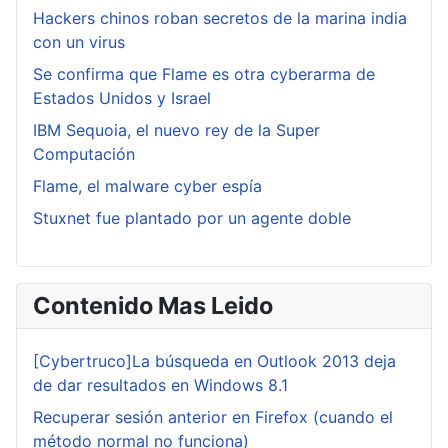
Hackers chinos roban secretos de la marina india
con un virus
Se confirma que Flame es otra cyberarma de
Estados Unidos y Israel
IBM Sequoia, el nuevo rey de la Super
Computación
Flame, el malware cyber espía
Stuxnet fue plantado por un agente doble
Contenido Mas Leido
[Cybertruco]La búsqueda en Outlook 2013 deja
de dar resultados en Windows 8.1
Recuperar sesión anterior en Firefox (cuando el
método normal no funciona)