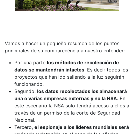
Vamos a hacer un pequeño resumen de los puntos
principales de su comparecéncia a nuestro entender:
Por una parte
los métodos de recolección de
datos se mantendrán intactos
. Es decir todos los
proyectos que han ido saliendo a la luz seguirán
funcionando.
Segundo,
los datos recolectados los almacenará
una o varias empresas externas y no la NSA.
En
este escenario la NSA solo tendrá acceso a ellos a
través de un permiso de la corte de Seguridad
Nacional.
Tercero,
el espionaje a los líderes mundiales será