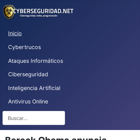
Inicio
Cybertrucos
Ataques Informáticos
Ciberseguridad
Inteligencia Artificial
Antivirus Online
Buscar