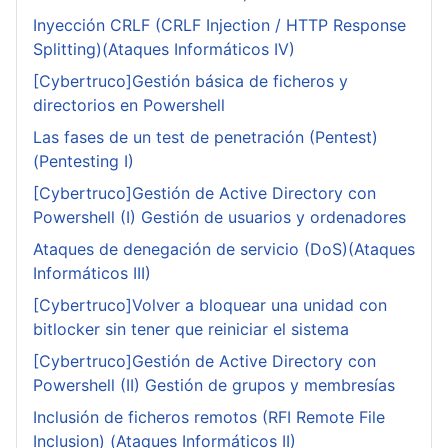
Inyección CRLF (CRLF Injection / HTTP Response
Splitting)(Ataques Informáticos IV)
[Cybertruco]Gestión básica de ficheros y
directorios en Powershell
Las fases de un test de penetración (Pentest)
(Pentesting I)
[Cybertruco]Gestión de Active Directory con
Powershell (I) Gestión de usuarios y ordenadores
Ataques de denegación de servicio (DoS)(Ataques
Informáticos III)
[Cybertruco]Volver a bloquear una unidad con
bitlocker sin tener que reiniciar el sistema
[Cybertruco]Gestión de Active Directory con
Powershell (II) Gestión de grupos y membresías
Inclusión de ficheros remotos (RFI Remote File
Inclusion) (Ataques Informáticos II)