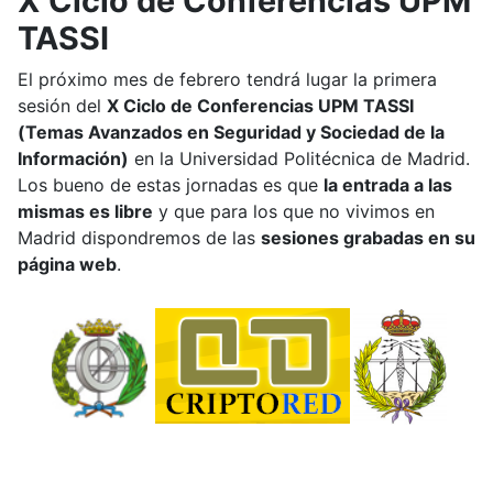
X Ciclo de Conferencias UPM
TASSI
El próximo mes de febrero tendrá lugar la primera
sesión del
X Ciclo de Conferencias UPM TASSI
(Temas Avanzados en Seguridad y Sociedad de la
Información)
en la Universidad Politécnica de Madrid.
Los bueno de estas jornadas es que
la entrada a las
mismas es libre
y que para los que no vivimos en
Madrid dispondremos de las
sesiones grabadas en su
página web
.