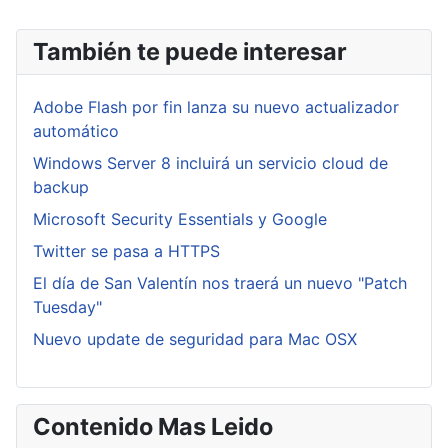
También te puede interesar
Adobe Flash por fin lanza su nuevo actualizador
automático
Windows Server 8 incluirá un servicio cloud de
backup
Microsoft Security Essentials y Google
Twitter se pasa a HTTPS
El día de San Valentín nos traerá un nuevo "Patch
Tuesday"
Nuevo update de seguridad para Mac OSX
Contenido Mas Leido