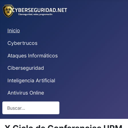
Inicio
Cybertrucos
Ataques Informáticos
Ciberseguridad
Inteligencia Artificial
Antivirus Online
Buscar