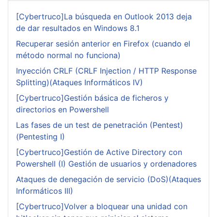
[Cybertruco]La búsqueda en Outlook 2013 deja
de dar resultados en Windows 8.1
Recuperar sesión anterior en Firefox (cuando el
método normal no funciona)
Inyección CRLF (CRLF Injection / HTTP Response
Splitting)(Ataques Informáticos IV)
[Cybertruco]Gestión básica de ficheros y
directorios en Powershell
Las fases de un test de penetración (Pentest)
(Pentesting I)
[Cybertruco]Gestión de Active Directory con
Powershell (I) Gestión de usuarios y ordenadores
Ataques de denegación de servicio (DoS)(Ataques
Informáticos III)
[Cybertruco]Volver a bloquear una unidad con