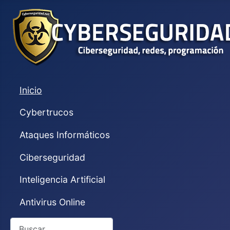
Inicio
Cybertrucos
Ataques Informáticos
Ciberseguridad
Inteligencia Artificial
Antivirus Online
Buscar