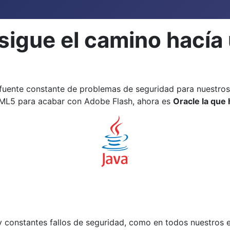
 sigue el camino hacía
a fuente constante de problemas de seguridad para nuestro
ML5 para acabar con Adobe Flash, ahora es
Oracle la que 
 constantes fallos de seguridad, como en todos nuestros es