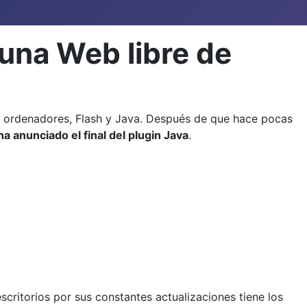
 una Web libre de
s ordenadores, Flash y Java. Después de que hace pocas
ha anunciado el final del plugin Java
.
critorios por sus constantes actualizaciones tiene los