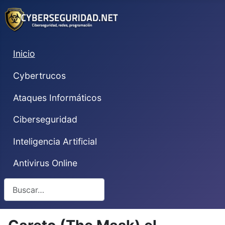
Inicio
Cybertrucos
Ataques Informáticos
Ciberseguridad
Inteligencia Artificial
Antivirus Online
Buscar