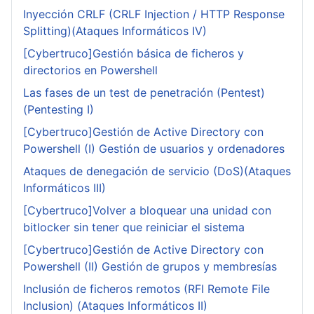
Inyección CRLF (CRLF Injection / HTTP Response
Splitting)(Ataques Informáticos IV)
[Cybertruco]Gestión básica de ficheros y
directorios en Powershell
Las fases de un test de penetración (Pentest)
(Pentesting I)
[Cybertruco]Gestión de Active Directory con
Powershell (I) Gestión de usuarios y ordenadores
Ataques de denegación de servicio (DoS)(Ataques
Informáticos III)
[Cybertruco]Volver a bloquear una unidad con
bitlocker sin tener que reiniciar el sistema
[Cybertruco]Gestión de Active Directory con
Powershell (II) Gestión de grupos y membresías
Inclusión de ficheros remotos (RFI Remote File
Inclusion) (Ataques Informáticos II)