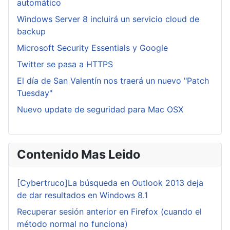
automático
Windows Server 8 incluirá un servicio cloud de
backup
Microsoft Security Essentials y Google
Twitter se pasa a HTTPS
El día de San Valentín nos traerá un nuevo "Patch
Tuesday"
Nuevo update de seguridad para Mac OSX
Contenido Mas Leido
[Cybertruco]La búsqueda en Outlook 2013 deja
de dar resultados en Windows 8.1
Recuperar sesión anterior en Firefox (cuando el
método normal no funciona)