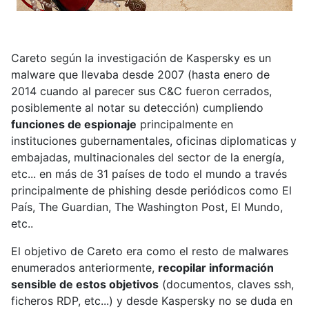
Careto según la investigación de Kaspersky es un
malware que llevaba desde 2007 (hasta enero de
2014 cuando al parecer sus C&C fueron cerrados,
posiblemente al notar su detección) cumpliendo
funciones de espionaje
principalmente en
instituciones gubernamentales, oficinas diplomaticas y
embajadas, multinacionales del sector de la energía,
etc... en más de 31 países de todo el mundo a través
principalmente de phishing desde periódicos como El
País, The Guardian, The Washington Post, El Mundo,
etc..
El objetivo de Careto era como el resto de malwares
enumerados anteriormente,
recopilar información
sensible de estos objetivos
(documentos, claves ssh,
ficheros RDP, etc...) y desde Kaspersky no se duda en