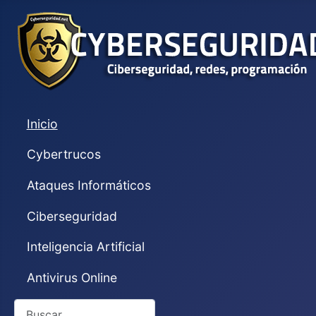
Inicio
Cybertrucos
Ataques Informáticos
Ciberseguridad
Inteligencia Artificial
Antivirus Online
Buscar