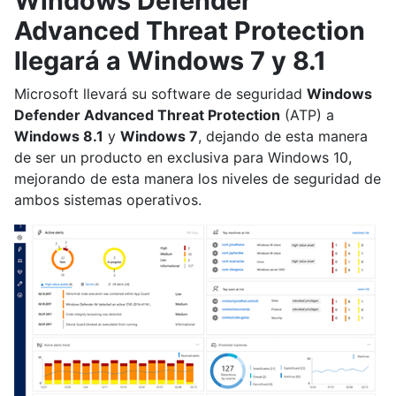
Windows Defender
Advanced Threat Protection
llegará a Windows 7 y 8.1
Microsoft llevará su software de seguridad
Windows
Defender Advanced Threat Protection
(ATP) a
Windows 8.1
y
Windows 7
, dejando de esta manera
de ser un producto en exclusiva para Windows 10,
mejorando de esta manera los niveles de seguridad de
ambos sistemas operativos.