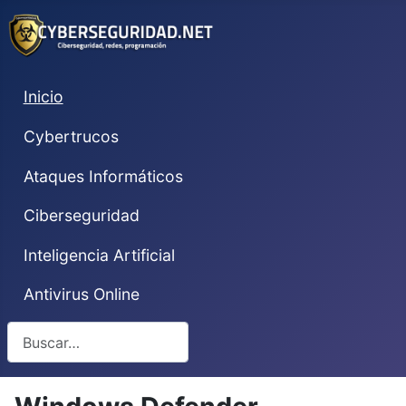
Inicio
Cybertrucos
Ataques Informáticos
Ciberseguridad
Inteligencia Artificial
Antivirus Online
Buscar