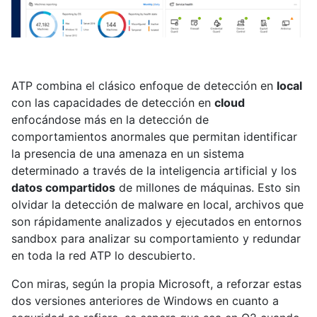
ATP combina el clásico enfoque de detección en
local
con las capacidades de detección en
cloud
enfocándose más en la detección de
comportamientos anormales que permitan identificar
la presencia de una amenaza en un sistema
determinado a través de la inteligencia artificial y los
datos compartidos
de millones de máquinas. Esto sin
olvidar la detección de malware en local, archivos que
son rápidamente analizados y ejecutados en entornos
sandbox para analizar su comportamiento y redundar
en toda la red ATP lo descubierto.
Con miras, según la propia Microsoft, a reforzar estas
dos versiones anteriores de Windows en cuanto a