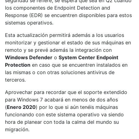
seguridad se refiere, se espera que sea en Q2 cuando
los componentes de Endpoint Detection and
Response (EDR) se encuentren disponibles para estos
sistemas operativos.
Esta actualización permitirá además a los usuarios
monitorizar y gestionar el estado de sus máquinas en
remoto y se prevé además la integración con
Windows Defender
o
System Center Endpoint
Protection
en caso que se encuentren instalados en
las mismas o con otras soluciones antivirus de
terceros.
Aprovechar para recordar que el soporte extendido
para Windows 7 acabará en menos de dos años
(
Enero 2020
) por lo que si aún tenéis máquinas
funcionando con este sistema operativo va siendo
hora de planear con toda la calma del mundo su
migración.