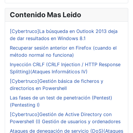
Contenido Mas Leido
[Cybertruco]La búsqueda en Outlook 2013 deja
de dar resultados en Windows 8.1
Recuperar sesión anterior en Firefox (cuando el
método normal no funciona)
Inyección CRLF (CRLF Injection / HTTP Response
Splitting)(Ataques Informáticos IV)
[Cybertruco]Gestión básica de ficheros y
directorios en Powershell
Las fases de un test de penetración (Pentest)
(Pentesting I)
[Cybertruco]Gestión de Active Directory con
Powershell (I) Gestión de usuarios y ordenadores
Ataques de denegación de servicio (DoS)(Ataques