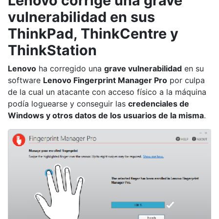
Lenovo corrige una grave
vulnerabilidad en sus
ThinkPad, ThinkCentre y
ThinkStation
Lenovo
ha corregido una
grave vulnerabilidad
en su
software
Lenovo Fingerprint Manager Pro
por culpa
de la cual un atacante con acceso físico a la máquina
podía loguearse y conseguir las
credenciales de
Windows y otros datos de los usuarios de la misma
.