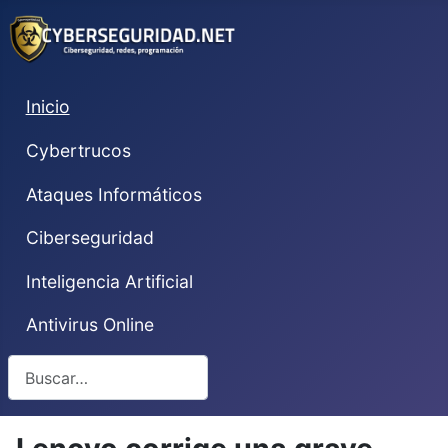
Inicio
Cybertrucos
Ataques Informáticos
Ciberseguridad
Inteligencia Artificial
Antivirus Online
Buscar