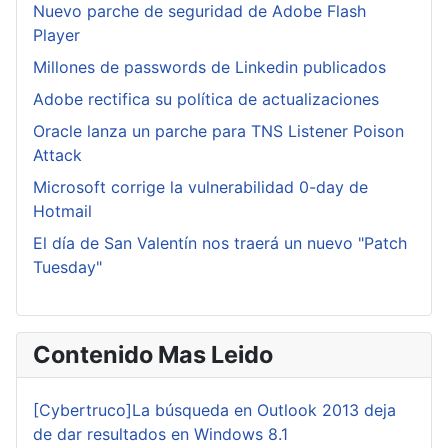
Nuevo parche de seguridad de Adobe Flash
Player
Millones de passwords de Linkedin publicados
Adobe rectifica su política de actualizaciones
Oracle lanza un parche para TNS Listener Poison
Attack
Microsoft corrige la vulnerabilidad 0-day de
Hotmail
El día de San Valentín nos traerá un nuevo "Patch
Tuesday"
Contenido Mas Leido
[Cybertruco]La búsqueda en Outlook 2013 deja
de dar resultados en Windows 8.1