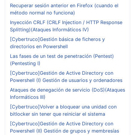
Recuperar sesión anterior en Firefox (cuando el
método normal no funciona)
Inyección CRLF (CRLF Injection / HTTP Response
Splitting)(Ataques Informáticos IV)
[Cybertruco]Gestión básica de ficheros y
directorios en Powershell
Las fases de un test de penetración (Pentest)
(Pentesting I)
[Cybertruco]Gestión de Active Directory con
Powershell (I) Gestión de usuarios y ordenadores
Ataques de denegación de servicio (DoS)(Ataques
Informáticos III)
[Cybertruco]Volver a bloquear una unidad con
bitlocker sin tener que reiniciar el sistema
[Cybertruco]Gestión de Active Directory con
Powershell (II) Gestión de grupos y membresías