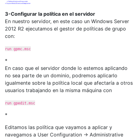
3-Configurar la política en el servidor
En nuestro servidor, en este caso un Windows Server
2012 R2 ejecutamos el gestor de políticas de grupo
con:
run gpmc.msc
*
En caso que el servidor donde lo estemos aplicando
no sea parte de un dominio, podremos aplicarlo
igualmente sobre la política local que afectaría a otros
usuarios trabajando en la misma máquina con
run gpedit.msc
*
Editamos las política que vayamos a aplicar y
navegamos a User Configuration -> Administrative