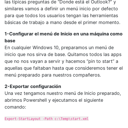
las típicas preguntas de “Donde está el Outlook?” y
similares vamos a definir un menú inicio por defecto
para que todos los usuarios tengan las herramientas
básicas de trabajo a mano desde el primer momento.
1-Configurar el menú de Inicio en una máquina como
base
En cualquier Windows 10, preparamos un menú de
inicio que nos sirva de base. Quitamos todos las apps
que no nos vayan a servir y hacemos “pin to start” a
aquellas que faltaban hasta que consideremos tener el
menú preparado para nuestros compañeros.
2-Exportar configuración
Una vez tengamos nuestro menú de Inicio preparado,
abrimos Powershell y ejecutamos el siguiente
comando:
Export-StartLayout -Path c:\Temp\start.xml