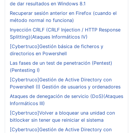
de dar resultados en Windows 8.1
Recuperar sesión anterior en Firefox (cuando el
método normal no funciona)
Inyección CRLF (CRLF Injection / HTTP Response
Splitting)(Ataques Informáticos IV)
[Cybertruco]Gestión básica de ficheros y
directorios en Powershell
Las fases de un test de penetración (Pentest)
(Pentesting I)
[Cybertruco]Gestión de Active Directory con
Powershell (I) Gestión de usuarios y ordenadores
Ataques de denegación de servicio (DoS)(Ataques
Informáticos III)
[Cybertruco]Volver a bloquear una unidad con
bitlocker sin tener que reiniciar el sistema
[Cybertruco]Gestión de Active Directory con