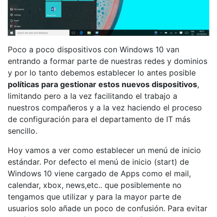
Poco a poco dispositivos con Windows 10 van
entrando a formar parte de nuestras redes y dominios
y por lo tanto debemos establecer lo antes posible
políticas para gestionar estos nuevos dispositivos
,
limitando pero a la vez facilitando el trabajo a
nuestros compañeros y a la vez haciendo el proceso
de configuración para el departamento de IT más
sencillo.
Hoy vamos a ver como establecer un menú de inicio
estándar. Por defecto el menú de inicio (start) de
Windows 10 viene cargado de Apps como el mail,
calendar, xbox, news,etc.. que posiblemente no
tengamos que utilizar y para la mayor parte de
usuarios solo añade un poco de confusión. Para evitar