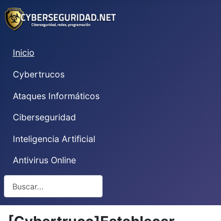
Inicio
Cybertrucos
Ataques Informáticos
Ciberseguridad
Inteligencia Artificial
Antivirus Online
Buscar