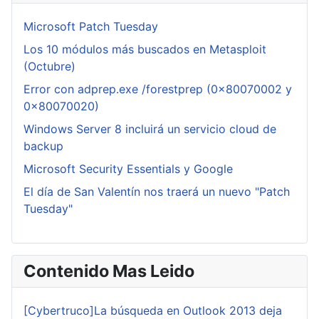
Microsoft Patch Tuesday
Los 10 módulos más buscados en Metasploit
(Octubre)
Error con adprep.exe /forestprep (0x80070002 y
0x80070020)
Windows Server 8 incluirá un servicio cloud de
backup
Microsoft Security Essentials y Google
El día de San Valentín nos traerá un nuevo "Patch
Tuesday"
Contenido Mas Leido
[Cybertruco]La búsqueda en Outlook 2013 deja