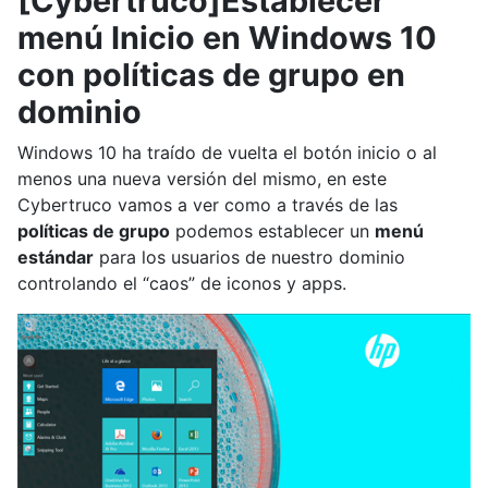
[Cybertruco]Establecer
menú Inicio en Windows 10
con políticas de grupo en
dominio
Windows 10 ha traído de vuelta el botón inicio o al
menos una nueva versión del mismo, en este
Cybertruco vamos a ver como a través de las
políticas de grupo
podemos establecer un
menú
estándar
para los usuarios de nuestro dominio
controlando el “caos” de iconos y apps.