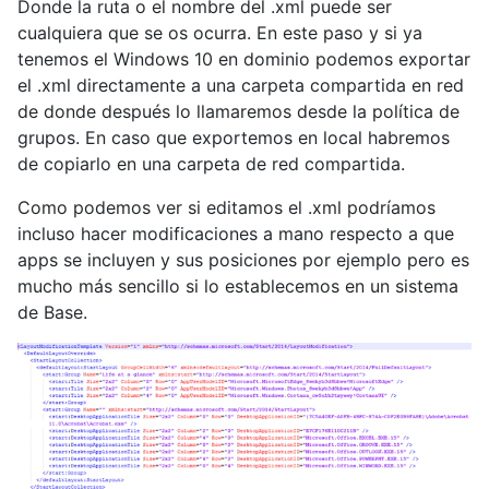
Donde la ruta o el nombre del .xml puede ser
cualquiera que se os ocurra. En este paso y si ya
tenemos el Windows 10 en dominio podemos exportar
el .xml directamente a una carpeta compartida en red
de donde después lo llamaremos desde la política de
grupos. En caso que exportemos en local habremos
de copiarlo en una carpeta de red compartida.
Como podemos ver si editamos el .xml podríamos
incluso hacer modificaciones a mano respecto a que
apps se incluyen y sus posiciones por ejemplo pero es
mucho más sencillo si lo establecemos en un sistema
de Base.