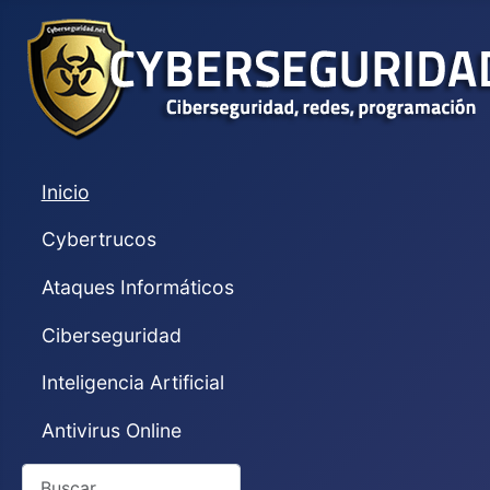
Inicio
Cybertrucos
Ataques Informáticos
Ciberseguridad
Inteligencia Artificial
Antivirus Online
Buscar