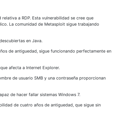
d relativa a RDP. Esta vulnerabilidad se cree que
lico. La comunidad de Metasploit sigue trabajando
 descubiertas en Java.
 años de antiguedad, sigue funcionando perfectamente en
 que afecta a Internet Explorer.
nombre de usuario SMB y una contraseña proporcionan
capaz de hacer fallar sistemas Windows 7.
bilidad de cuatro años de antiguedad, que sigue sin