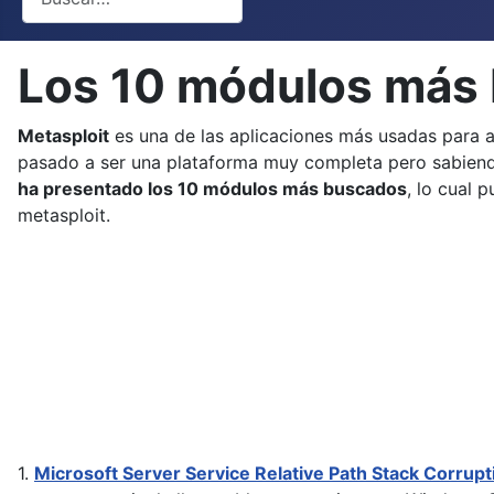
Los 10 módulos más 
Metasploit
es una de las aplicaciones más usadas para a
pasado a ser una plataforma muy completa pero sabiend
ha presentado los 10 módulos más buscados
, lo cual 
metasploit.
1.
Microsoft Server Service Relative Path Stack Cor