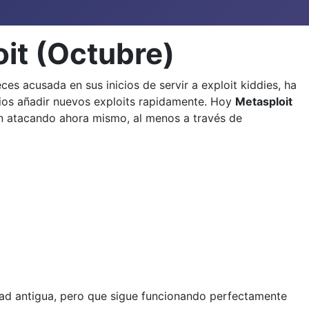
it (Octubre)
s acusada en sus inicios de servir a exploit kiddies, ha
ios añadir nuevos exploits rapidamente. Hoy
Metasploit
tán atacando ahora mismo, al menos a través de
ad antigua, pero que sigue funcionando perfectamente