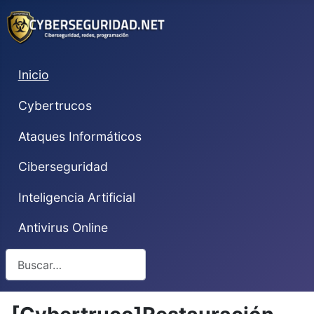
Inicio
Cybertrucos
Ataques Informáticos
Ciberseguridad
Inteligencia Artificial
Antivirus Online
Buscar