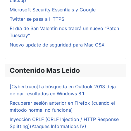
backup
Microsoft Security Essentials y Google
Twitter se pasa a HTTPS
El día de San Valentín nos traerá un nuevo "Patch
Tuesday"
Nuevo update de seguridad para Mac OSX
Contenido Mas Leido
[Cybertruco]La búsqueda en Outlook 2013 deja
de dar resultados en Windows 8.1
Recuperar sesión anterior en Firefox (cuando el
método normal no funciona)
Inyección CRLF (CRLF Injection / HTTP Response
Splitting)(Ataques Informáticos IV)