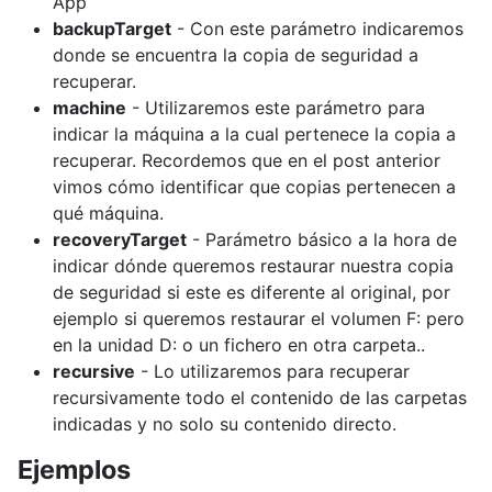
App
backupTarget
- Con este parámetro indicaremos
donde se encuentra la copia de seguridad a
recuperar.
machine
- Utilizaremos este parámetro para
indicar la máquina a la cual pertenece la copia a
recuperar. Recordemos que en el post anterior
vimos cómo identificar que copias pertenecen a
qué máquina.
recoveryTarget
- Parámetro básico a la hora de
indicar dónde queremos restaurar nuestra copia
de seguridad si este es diferente al original, por
ejemplo si queremos restaurar el volumen F: pero
en la unidad D: o un fichero en otra carpeta..
recursive
- Lo utilizaremos para recuperar
recursivamente todo el contenido de las carpetas
indicadas y no solo su contenido directo.
Ejemplos