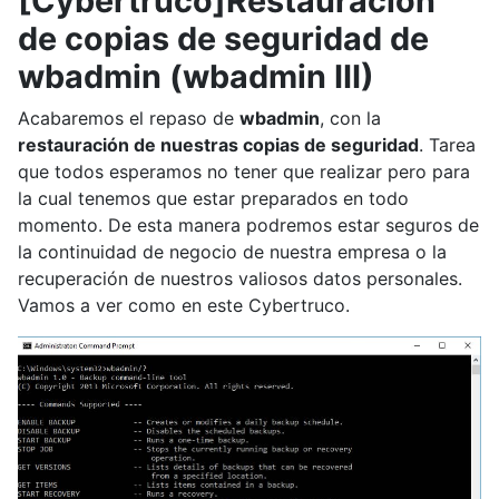
[Cybertruco]Restauración
de copias de seguridad de
wbadmin (wbadmin III)
Acabaremos el repaso de
wbadmin
, con la
restauración de nuestras copias de seguridad
. Tarea
que todos esperamos no tener que realizar pero para
la cual tenemos que estar preparados en todo
momento. De esta manera podremos estar seguros de
la continuidad de negocio de nuestra empresa o la
recuperación de nuestros valiosos datos personales.
Vamos a ver como en este Cybertruco.