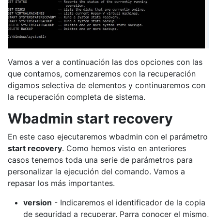
Vamos a ver a continuación las dos opciones con las
que contamos, comenzaremos con la recuperación
digamos selectiva de elementos y continuaremos con
la recuperación completa de sistema.
Wbadmin start recovery
En este caso ejecutaremos wbadmin con el parámetro
start recovery
. Como hemos visto en anteriores
casos tenemos toda una serie de parámetros para
personalizar la ejecución del comando. Vamos a
repasar los más importantes.
version
- Indicaremos el identificador de la copia
de seguridad a recuperar. Parra conocer el mismo,