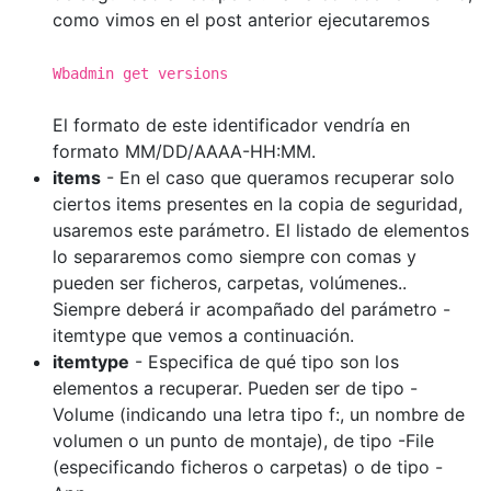
como vimos en el post anterior ejecutaremos
Wbadmin get versions
El formato de este identificador vendría en
formato MM/DD/AAAA-HH:MM.
items
- En el caso que queramos recuperar solo
ciertos items presentes en la copia de seguridad,
usaremos este parámetro. El listado de elementos
lo separaremos como siempre con comas y
pueden ser ficheros, carpetas, volúmenes..
Siempre deberá ir acompañado del parámetro -
itemtype que vemos a continuación.
itemtype
- Especifica de qué tipo son los
elementos a recuperar. Pueden ser de tipo -
Volume (indicando una letra tipo f:, un nombre de
volumen o un punto de montaje), de tipo -File
(especificando ficheros o carpetas) o de tipo -