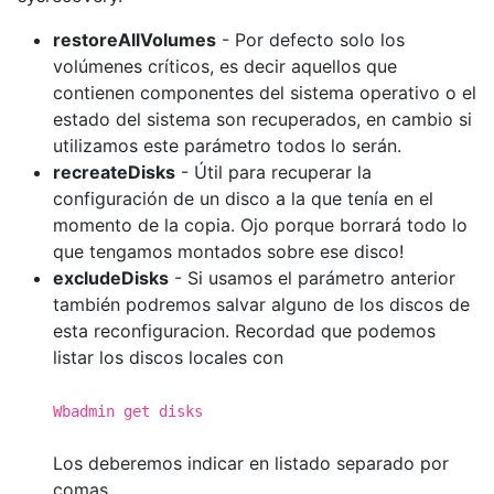
restoreAllVolumes
- Por defecto solo los
volúmenes críticos, es decir aquellos que
contienen componentes del sistema operativo o el
estado del sistema son recuperados, en cambio si
utilizamos este parámetro todos lo serán.
recreateDisks
- Útil para recuperar la
configuración de un disco a la que tenía en el
momento de la copia. Ojo porque borrará todo lo
que tengamos montados sobre ese disco!
excludeDisks
- Si usamos el parámetro anterior
también podremos salvar alguno de los discos de
esta reconfiguracion. Recordad que podemos
listar los discos locales con
Wbadmin get disks
Los deberemos indicar en listado separado por
comas.