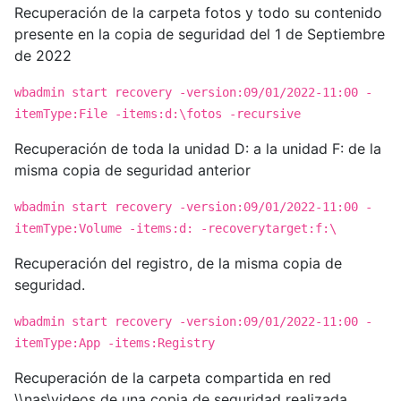
Recuperación de la carpeta fotos y todo su contenido
presente en la copia de seguridad del 1 de Septiembre
de 2022
wbadmin start recovery -version:09/01/2022-11:00 -
itemType:File -items:d:\fotos -recursive
Recuperación de toda la unidad D: a la unidad F: de la
misma copia de seguridad anterior
wbadmin start recovery -version:09/01/2022-11:00 -
itemType:Volume -items:d: -recoverytarget:f:\
Recuperación del registro, de la misma copia de
seguridad.
wbadmin start recovery -version:09/01/2022-11:00 -
itemType:App -items:Registry
Recuperación de la carpeta compartida en red
\\nas\videos de una copia de seguridad realizada