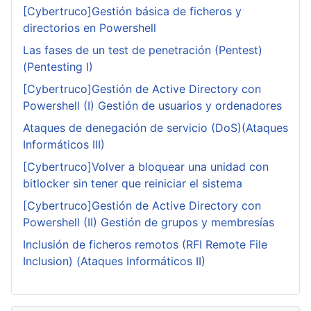
[Cybertruco]Gestión básica de ficheros y
directorios en Powershell
Las fases de un test de penetración (Pentest)
(Pentesting I)
[Cybertruco]Gestión de Active Directory con
Powershell (I) Gestión de usuarios y ordenadores
Ataques de denegación de servicio (DoS)(Ataques
Informáticos III)
[Cybertruco]Volver a bloquear una unidad con
bitlocker sin tener que reiniciar el sistema
[Cybertruco]Gestión de Active Directory con
Powershell (II) Gestión de grupos y membresías
Inclusión de ficheros remotos (RFI Remote File
Inclusion) (Ataques Informáticos II)