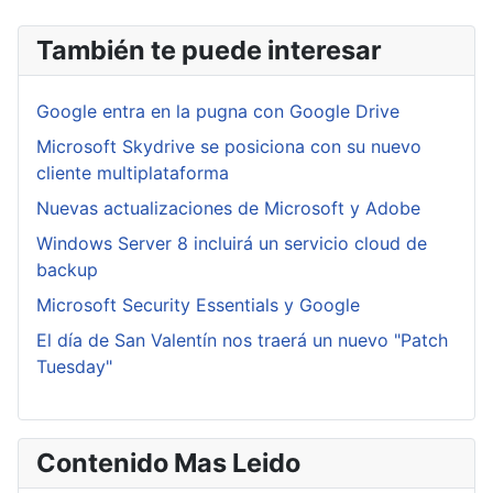
También te puede interesar
Google entra en la pugna con Google Drive
Microsoft Skydrive se posiciona con su nuevo
cliente multiplataforma
Nuevas actualizaciones de Microsoft y Adobe
Windows Server 8 incluirá un servicio cloud de
backup
Microsoft Security Essentials y Google
El día de San Valentín nos traerá un nuevo "Patch
Tuesday"
Contenido Mas Leido