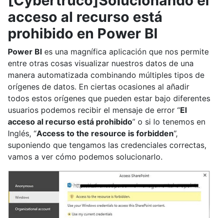
[Cybertruco]Solucionando el
acceso al recurso está
prohibido en Power BI
Power BI
es una magnífica aplicación que nos permite
entre otras cosas visualizar nuestros datos de una
manera automatizada combinando múltiples tipos de
orígenes de datos. En ciertas ocasiones al añadir
todos estos orígenes que pueden estar bajo diferentes
usuarios podemos recibir el mensaje de error “
El
acceso al recurso está prohibido
” o si lo tenemos en
Inglés, “
Access to the resource is forbidden
”,
suponiendo que tengamos las credenciales correctas,
vamos a ver cómo podemos solucionarlo.