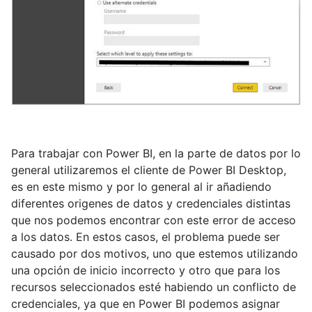
Para trabajar con Power BI, en la parte de datos por lo
general utilizaremos el cliente de Power BI Desktop,
es en este mismo y por lo general al ir añadiendo
diferentes origenes de datos y credenciales distintas
que nos podemos encontrar con este error de acceso
a los datos. En estos casos, el problema puede ser
causado por dos motivos, uno que estemos utilizando
una opción de inicio incorrecto y otro que para los
recursos seleccionados esté habiendo un conflicto de
credenciales, ya que en Power BI podemos asignar