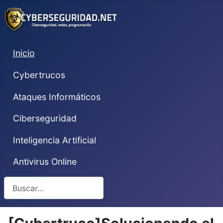
Inicio
Cybertrucos
Ataques Informáticos
Ciberseguridad
Inteligencia Artificial
Antivirus Online
Buscar