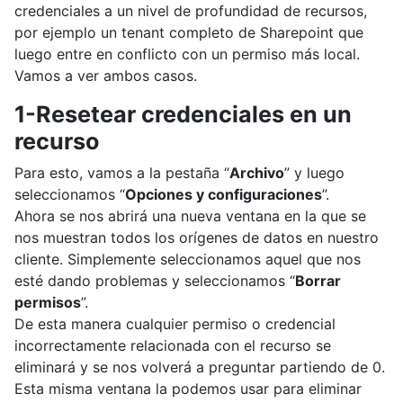
credenciales a un nivel de profundidad de recursos,
por ejemplo un tenant completo de Sharepoint que
luego entre en conflicto con un permiso más local.
Vamos a ver ambos casos.
1-Resetear credenciales en un
recurso
Para esto, vamos a la pestaña “
Archivo
” y luego
seleccionamos “
Opciones y configuraciones
”.
Ahora se nos abrirá una nueva ventana en la que se
nos muestran todos los orígenes de datos en nuestro
cliente. Simplemente seleccionamos aquel que nos
esté dando problemas y seleccionamos “
Borrar
permisos
”.
De esta manera cualquier permiso o credencial
incorrectamente relacionada con el recurso se
eliminará y se nos volverá a preguntar partiendo de 0.
Esta misma ventana la podemos usar para eliminar