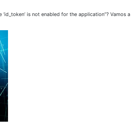
‘id_token’ is not enabled for the application”? Vamos a