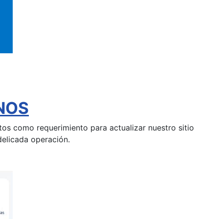
ONOS
os como requerimiento para actualizar nuestro sitio
delicada operación.