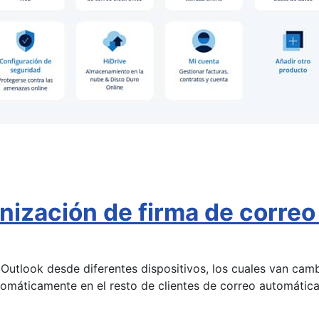
nización de firma de correo
e Outlook desde diferentes dispositivos, los cuales van ca
tomáticamente en el resto de clientes de correo automáti