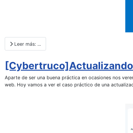
Leer más: ...
[Cybertruco]Actualizando
Aparte de ser una buena práctica en ocasiones nos verem
web. Hoy vamos a ver el caso práctico de una actualiza