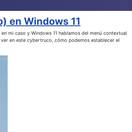
o) en Windows 11
.. en mi caso y Windows 11 hablamos del menú contextual
a ver en este cybertruco, cómo podemos establecer el