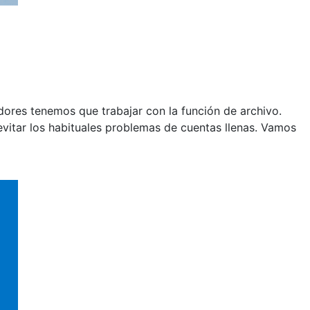
dores tenemos que trabajar con la función de archivo.
evitar los habituales problemas de cuentas llenas. Vamos