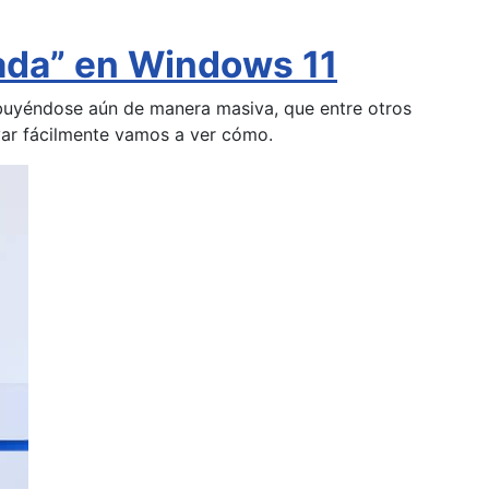
ada” en Windows 11
ibuyéndose aún de manera masiva, que entre otros
ar fácilmente vamos a ver cómo.