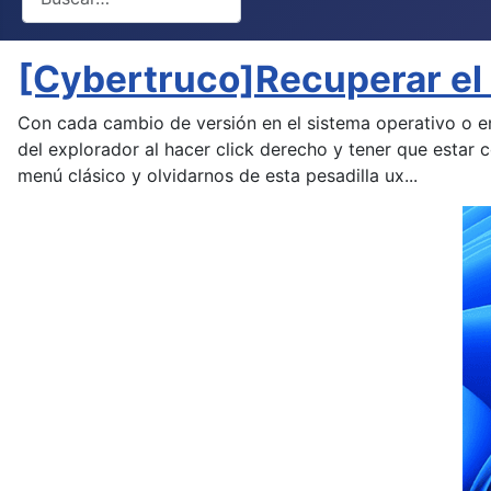
[Cybertruco]Recuperar el 
Con cada cambio de versión en el sistema operativo o e
del explorador al hacer click derecho y tener que esta
menú clásico y olvidarnos de esta pesadilla ux...