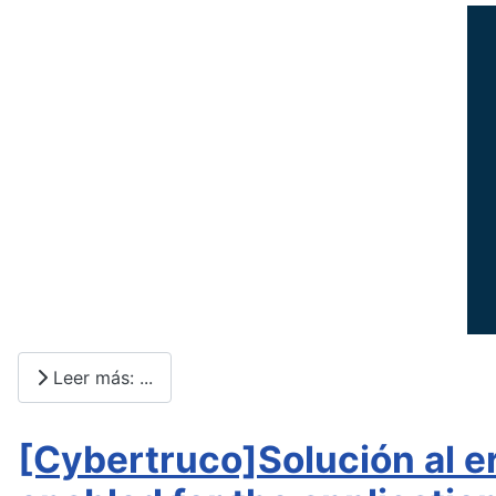
Leer más: ...
[Cybertruco]Solución al e