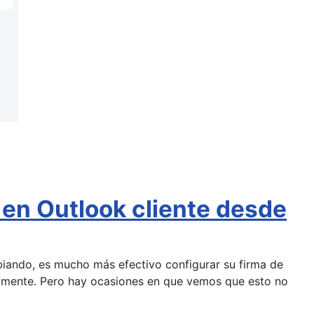
 en Outlook cliente desde
mbiando, es mucho más efectivo configurar su firma de
camente. Pero hay ocasiones en que vemos que esto no