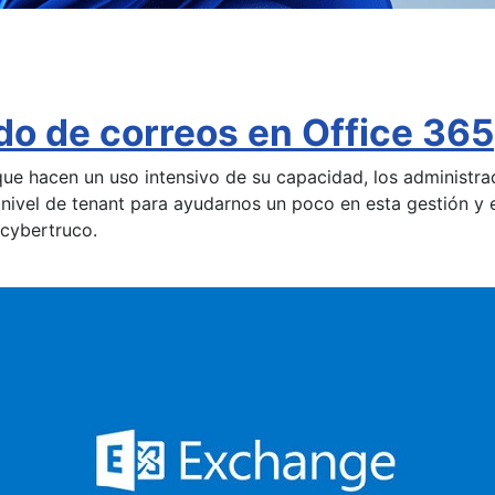
o de correos en Office 365
que hacen un uso intensivo de su capacidad, los administra
 nivel de tenant para ayudarnos un poco en esta gestión y 
cybertruco.