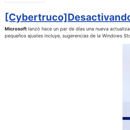
[Cybertruco]Desactivand
Microsoft
lanzó hace un par de días una nueva actualiz
pequeños ajustes incluye, sugerencias de la Windows Sto