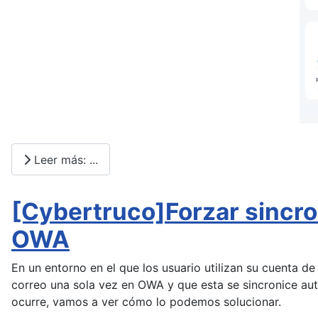
Leer más: ...
[Cybertruco]Forzar sincro
OWA
En un entorno en el que los usuario utilizan su cuenta d
correo una sola vez en OWA y que esta se sincronice au
ocurre, vamos a ver cómo lo podemos solucionar.