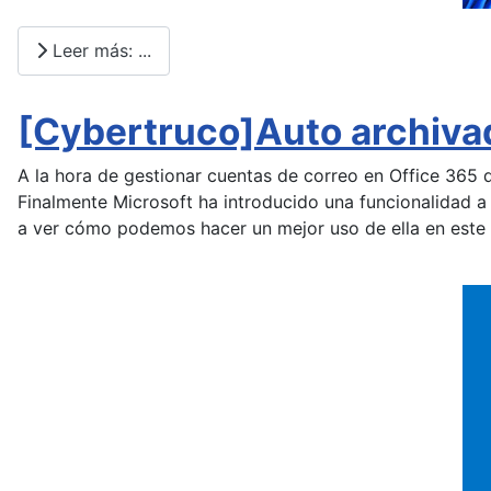
Leer más: ...
[Cybertruco]Auto archivad
A la hora de gestionar cuentas de correo en Office 365 
Finalmente Microsoft ha introducido una funcionalidad a
a ver cómo podemos hacer un mejor uso de ella en este 