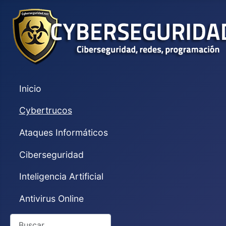
Inicio
Cybertrucos
Ataques Informáticos
Ciberseguridad
Inteligencia Artificial
Antivirus Online
Buscar