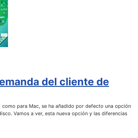
emanda del cliente de
a PC como para Mac, se ha añadido por defecto una opción
disco. Vamos a ver, esta nueva opción y las diferencias