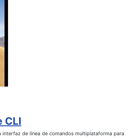
 CLI
a interfaz de línea de comandos multiplataforma para