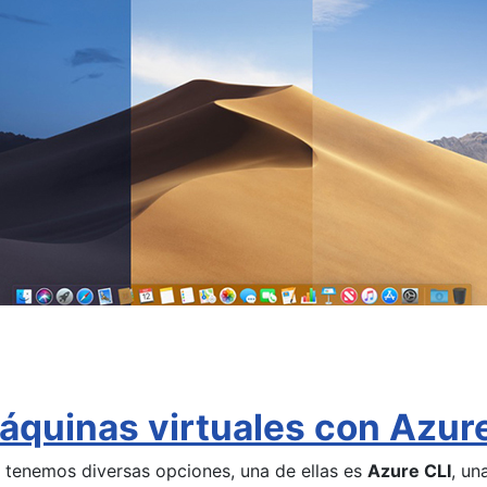
quinas virtuales con Azure
tenemos diversas opciones, una de ellas es
Azure CLI
, un