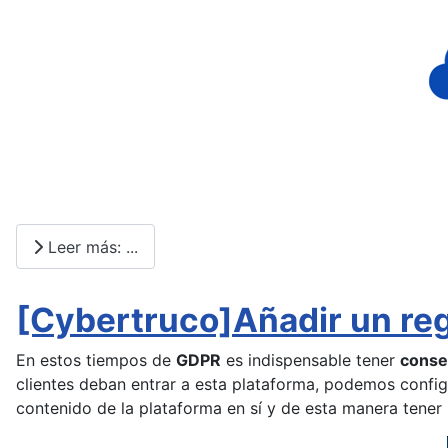
Leer más: ...
[Cybertruco]Añadir un reg
En estos tiempos de
GDPR
es indispensable tener
conse
clientes deban entrar a esta plataforma, podemos confi
contenido de la plataforma en sí y de esta manera tener 