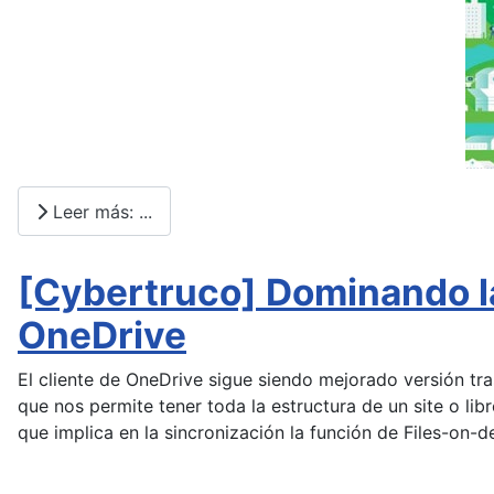
Leer más: ...
[Cybertruco] Dominando la
OneDrive
El cliente de OneDrive sigue siendo mejorado versión tr
que nos permite tener toda la estructura de un site o lib
que implica en la sincronización la función de Files-on