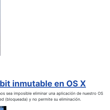
bit inmutable en OS X
s sea imposible eliminar una aplicación de nuestro OS
d (bloqueada) y no permite su eliminación.