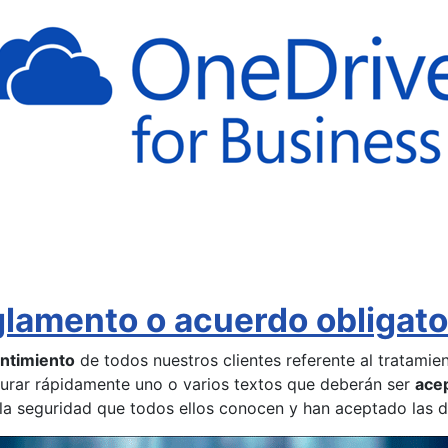
lamento o acuerdo obligato
ntimiento
de todos nuestros clientes referente al tratamien
gurar rápidamente uno o varios textos que deberán ser
ace
la seguridad que todos ellos conocen y han aceptado las di