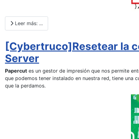
Leer más: ...
[Cybertruco]Resetear la 
Server
Papercut
es un gestor de impresión que nos permite entr
que podemos tener instalado en nuestra red, tiene una 
que la perdamos.