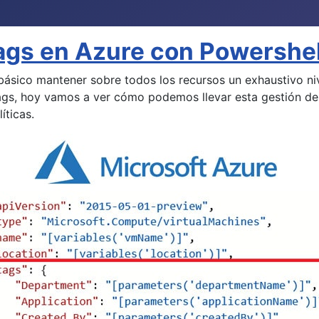
ags en Azure con Powershel
básico mantener sobre todos los recursos un exhaustivo ni
tags, hoy vamos a ver cómo podemos llevar esta gestión de
íticas.