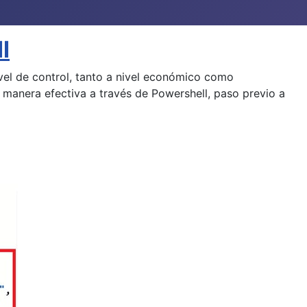
l
vel de control, tanto a nivel económico como
 manera efectiva a través de Powershell, paso previo a