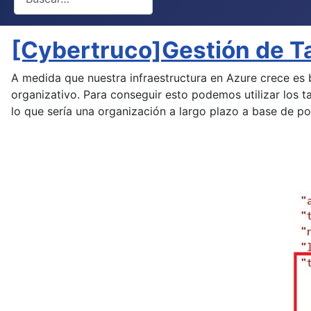
[Cybertruco]Gestión de T
A medida que nuestra infraestructura en Azure crece es 
organizativo. Para conseguir esto podemos utilizar los 
lo que sería una organización a largo plazo a base de pol