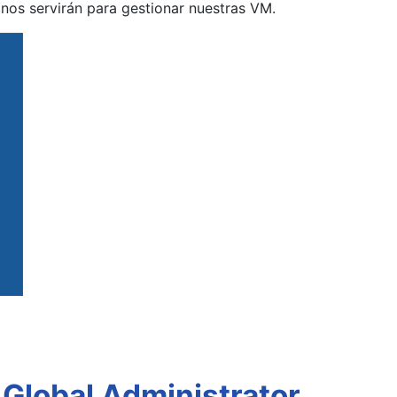
nos servirán para gestionar nuestras VM.
Global Administrator