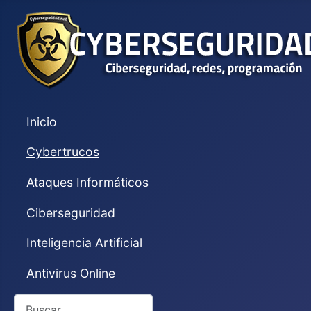
Inicio
Cybertrucos
Ataques Informáticos
Ciberseguridad
Inteligencia Artificial
Antivirus Online
Buscar