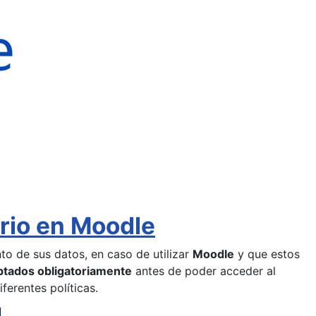
rio en Moodle
to de sus datos, en caso de utilizar
Moodle
y que estos
ptados obligatoriamente
antes de poder acceder al
ferentes políticas.