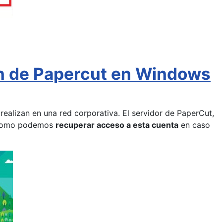
in de Papercut en Windows
realizan en una red corporativa. El servidor de PaperCut,
 como podemos
recuperar acceso a esta cuenta
en caso