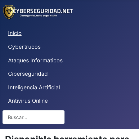
Inicio
Cybertrucos
Ataques Informáticos
Ciberseguridad
Inteligencia Artificial
Antivirus Online
Buscar