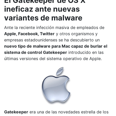
El Gatekeeper de OS X
ineficaz ante nuevas
variantes de malware
Ante la reciente infección masiva de empleados de
Apple, Facebook, Twitter
y otros organismos y
empresas estadounidenses se ha descubierto un
nuevo tipo de malware para Mac capaz de burlar el
sistema de control Gatekeeper
introducido en las
últimas versiones del sistema operativo de Apple.
Gatekeeper
era una de las novedades estrella de los