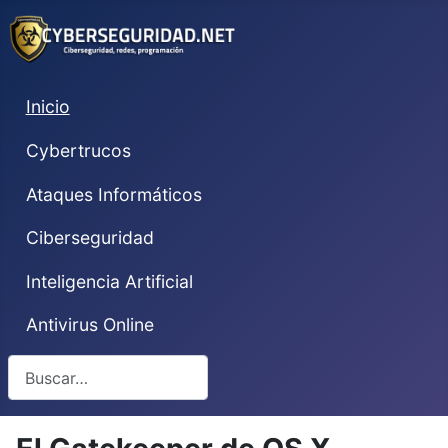
Inicio
Cybertrucos
Ataques Informáticos
Ciberseguridad
Inteligencia Artificial
Antivirus Online
Buscar