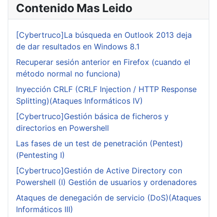
Contenido Mas Leido
[Cybertruco]La búsqueda en Outlook 2013 deja
de dar resultados en Windows 8.1
Recuperar sesión anterior en Firefox (cuando el
método normal no funciona)
Inyección CRLF (CRLF Injection / HTTP Response
Splitting)(Ataques Informáticos IV)
[Cybertruco]Gestión básica de ficheros y
directorios en Powershell
Las fases de un test de penetración (Pentest)
(Pentesting I)
[Cybertruco]Gestión de Active Directory con
Powershell (I) Gestión de usuarios y ordenadores
Ataques de denegación de servicio (DoS)(Ataques
Informáticos III)