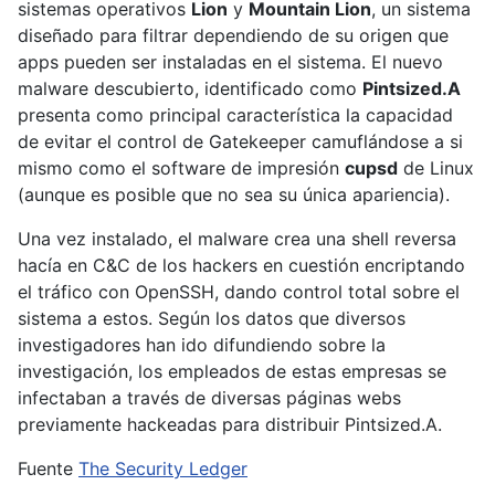
sistemas operativos
Lion
y
Mountain Lion
, un sistema
diseñado para filtrar dependiendo de su origen que
apps pueden ser instaladas en el sistema. El nuevo
malware descubierto, identificado como
Pintsized.A
presenta como principal característica la capacidad
de evitar el control de Gatekeeper camuflándose a si
mismo como el software de impresión
cupsd
de Linux
(aunque es posible que no sea su única apariencia).
Una vez instalado, el malware crea una shell reversa
hacía en C&C de los hackers en cuestión encriptando
el tráfico con OpenSSH, dando control total sobre el
sistema a estos. Según los datos que diversos
investigadores han ido difundiendo sobre la
investigación, los empleados de estas empresas se
infectaban a través de diversas páginas webs
previamente hackeadas para distribuir Pintsized.A.
Fuente
The Security Ledger