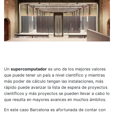
Un
supercomputador
es uno de los mejores valores
que puede tener un país a nivel científico y mientras
más poder de cálculo tengan las instalaciones, más
rápido puede avanzar la lista de espera de proyectos
científicos y más proyectos se pueden llevar a cabo lo
que resulta en mayores avances en muchos ámbitos.
En este caso Barcelona es afortunada de contar con