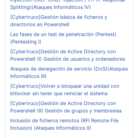
Splitting)(Ataques Informáticos IV)
[Cybertruco]Gestión básica de ficheros y
directorios en Powershell
Las fases de un test de penetración (Pentest)
(Pentesting I)
[Cybertruco]Gestión de Active Directory con
Powershell (I) Gestión de usuarios y ordenadores
Ataques de denegación de servicio (DoS)(Ataques
Informáticos III)
[Cybertruco]Volver a bloquear una unidad con
bitlocker sin tener que reiniciar el sistema
[Cybertruco]Gestión de Active Directory con
Powershell (II) Gestión de grupos y membresías
Inclusión de ficheros remotos (RFI Remote File
Inclusion) (Ataques Informáticos II)