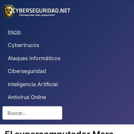
Inicio
Cybertrucos
Ataques Informáticos
Ciberseguridad
Inteligencia Artificial
Antivirus Online
Buscar