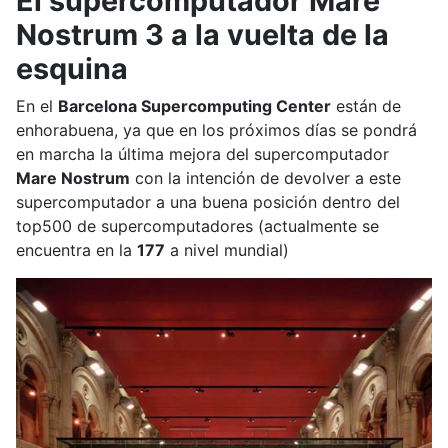
El supercomputador Mare
Nostrum 3 a la vuelta de la
esquina
En el
Barcelona Supercomputing Center
están de
enhorabuena, ya que en los próximos días se pondrá
en marcha la última mejora del supercomputador
Mare Nostrum
con la intención de devolver a este
supercomputador a una buena posición dentro del
top500 de supercomputadores (actualmente se
encuentra en la
177
a nivel mundial)