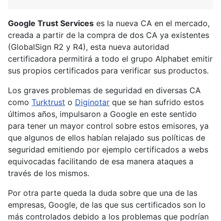
Google Trust Services
es la nueva CA en el mercado,
creada a partir de la compra de dos CA ya existentes
(GlobalSign R2 y R4), esta nueva autoridad
certificadora permitirá a todo el grupo Alphabet emitir
sus propios certificados para verificar sus productos.
Los graves problemas de seguridad en diversas CA
como
Turktrust
o
Diginotar
que se han sufrido estos
últimos años, impulsaron a Google en este sentido
para tener un mayor control sobre estos emisores, ya
que algunos de ellos habían relajado sus políticas de
seguridad emitiendo por ejemplo certificados a webs
equivocadas facilitando de esa manera ataques a
través de los mismos.
Por otra parte queda la duda sobre que una de las
empresas, Google, de las que sus certificados son lo
más controlados debido a los problemas que podrían