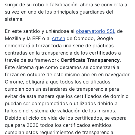
surgir de su robo o falsificación, ahora se convierta a
su vez en uno de los principales guardianes del
sistema.
En este sentido y uniéndose al
observatorio SSL
de
Mozilla y la EFF o al
crt.sh
de Comodo, Google
comenzará a forzar toda una serie de prácticas
centradas en la transparencia de los certificados a
través de su framework
Certificate Transparency
.
Este sistema que como decíamos se comenzará a
forzar en octubre de este mismo año en en navegador
Chrome, obligará a que todos los certificados
cumplan con un estándares de transparencia para
evitar de esta manera que los certificados de dominio
puedan ser comprometidos o utilizados debido a
fallos en el sistema de validación de los mismos.
Debido al ciclo de vida de los certificados, se espera
que para 2020 todos los certificados emitidos
cumplan estos requerimientos de transparencia.