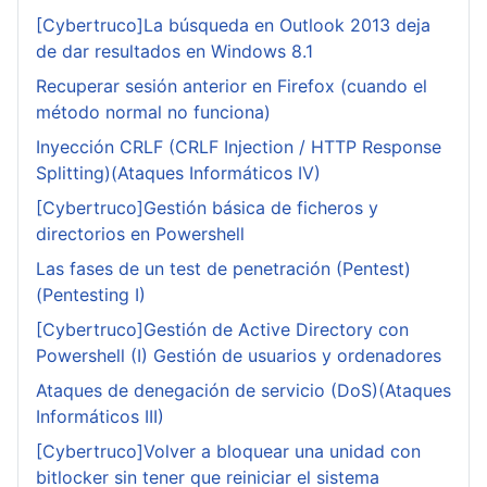
[Cybertruco]La búsqueda en Outlook 2013 deja
de dar resultados en Windows 8.1
Recuperar sesión anterior en Firefox (cuando el
método normal no funciona)
Inyección CRLF (CRLF Injection / HTTP Response
Splitting)(Ataques Informáticos IV)
[Cybertruco]Gestión básica de ficheros y
directorios en Powershell
Las fases de un test de penetración (Pentest)
(Pentesting I)
[Cybertruco]Gestión de Active Directory con
Powershell (I) Gestión de usuarios y ordenadores
Ataques de denegación de servicio (DoS)(Ataques
Informáticos III)
[Cybertruco]Volver a bloquear una unidad con
bitlocker sin tener que reiniciar el sistema