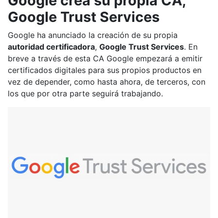
Google crea su propia CA,
Google Trust Services
Google ha anunciado la creación de su propia
autoridad certificadora
,
Google Trust Services
. En
breve a través de esta CA Google empezará a emitir
certificados digitales para sus propios productos en
vez de depender, como hasta ahora, de terceros, con
los que por otra parte seguirá trabajando.