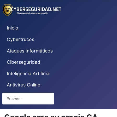
Inicio
Cybertrucos
Ataques Informáticos
Ciberseguridad
Inteligencia Artificial
Antivirus Online
Buscar