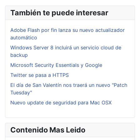
También te puede interesar
Adobe Flash por fin lanza su nuevo actualizador
automático
Windows Server 8 incluirá un servicio cloud de
backup
Microsoft Security Essentials y Google
Twitter se pasa a HTTPS
El día de San Valentín nos traerá un nuevo "Patch
Tuesday"
Nuevo update de seguridad para Mac OSX
Contenido Mas Leido