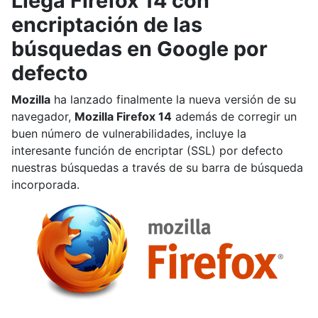
Llega Firefox 14 con
encriptación de las
búsquedas en Google por
defecto
Mozilla
ha lanzado finalmente la nueva versión de su
navegador,
Mozilla Firefox 14
además de corregir un
buen número de vulnerabilidades, incluye la
interesante función de encriptar (SSL) por defecto
nuestras búsquedas a través de su barra de búsqueda
incorporada.