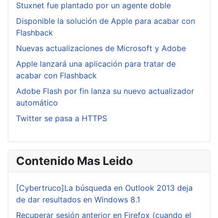
Stuxnet fue plantado por un agente doble
Disponible la solución de Apple para acabar con
Flashback
Nuevas actualizaciones de Microsoft y Adobe
Apple lanzará una aplicación para tratar de
acabar con Flashback
Adobe Flash por fin lanza su nuevo actualizador
automático
Twitter se pasa a HTTPS
Contenido Mas Leido
[Cybertruco]La búsqueda en Outlook 2013 deja
de dar resultados en Windows 8.1
Recuperar sesión anterior en Firefox (cuando el