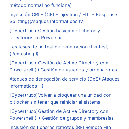
método normal no funciona)
Inyección CRLF (CRLF Injection / HTTP Response
Splitting)(Ataques Informáticos IV)
[Cybertruco]Gestión básica de ficheros y
directorios en Powershell
Las fases de un test de penetración (Pentest)
(Pentesting I)
[Cybertruco]Gestión de Active Directory con
Powershell (I) Gestión de usuarios y ordenadores
Ataques de denegación de servicio (DoS)(Ataques
Informáticos III)
[Cybertruco]Volver a bloquear una unidad con
bitlocker sin tener que reiniciar el sistema
[Cybertruco]Gestión de Active Directory con
Powershell (II) Gestión de grupos y membresías
Inclusión de ficheros remotos (RFI Remote File