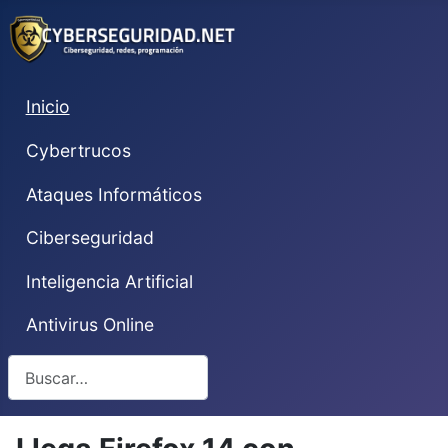
Inicio
Cybertrucos
Ataques Informáticos
Ciberseguridad
Inteligencia Artificial
Antivirus Online
Buscar