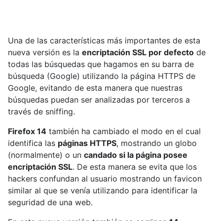
Una de las características más importantes de esta
nueva versión es la
encriptación SSL por defecto
de
todas las búsquedas que hagamos en su barra de
búsqueda (Google) utilizando la página HTTPS de
Google, evitando de esta manera que nuestras
búsquedas puedan ser analizadas por terceros a
través de sniffing.
Firefox 14
también ha cambiado el modo en el cual
identifica las
páginas HTTPS
, mostrando un globo
(normalmente) o un
candado si la página posee
encriptación SSL
. De esta manera se evita que los
hackers confundan al usuario mostrando un favicon
similar al que se venía utilizando para identificar la
seguridad de una web.