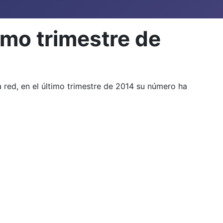
imo trimestre de
red, en el último trimestre de 2014 su número ha