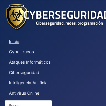
Inicio
Cybertrucos
Ataques Informáticos
Ciberseguridad
Inteligencia Artificial
Antivirus Online
Buscar