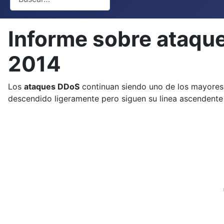
Informe sobre ataque
2014
Los
ataques DDoS
continuan siendo uno de los mayores 
descendido ligeramente pero siguen su linea ascendent