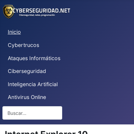
Inicio
Cybertrucos
Ataques Informáticos
Ciberseguridad
Inteligencia Artificial
Antivirus Online
Buscar