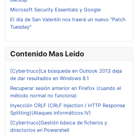
Microsoft Security Essentials y Google
El día de San Valentín nos traerá un nuevo "Patch
Tuesday"
Contenido Mas Leido
[Cybertruco]La búsqueda en Outlook 2013 deja
de dar resultados en Windows 8.1
Recuperar sesión anterior en Firefox (cuando el
método normal no funciona)
Inyección CRLF (CRLF Injection / HTTP Response
Splitting)(Ataques Informáticos IV)
[Cybertruco]Gestión básica de ficheros y
directorios en Powershell