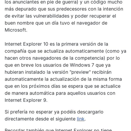
los anunciantes en pie de guerra) y un código mucho
más depurado que sus predecesores con la intención
de evitar las vulnerabilidades y poder recuperar el
buen nombre que un día tuvo el navegador de
Microsoft.
Internet Explorer 10 es la primera versión de la
compañía que se actualiza automaticamente (como ya
hacen otros navegadores de la competencia) por lo
que en breve los usuarios de Windows 7 que ya
hubieran instalado la versión "preview" recibirán
automaticamente la actualización de la misma forma
que en los próximos días se espera que se actualice
de manera automática para aquellos usuarios con
Internet Explorer 9.
Si prefería no esperar ya podéis descargarlo
directamente desde el siguiente
link
.
Recordar también que Internet Explorer no tiene