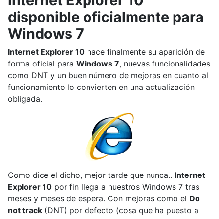
Internet Explorer 10
disponible oficialmente para
Windows 7
Internet Explorer 10
hace finalmente su aparición de
forma oficial para
Windows 7
, nuevas funcionalidades
como DNT y un buen número de mejoras en cuanto al
funcionamiento lo convierten en una actualización
obligada.
Como dice el dicho, mejor tarde que nunca..
Internet
Explorer 10
por fin llega a nuestros Windows 7 tras
meses y meses de espera. Con mejoras como el
Do
not track
(DNT) por defecto (cosa que ha puesto a