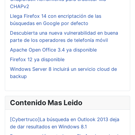
CHAPv2
Llega Firefox 14 con encriptación de las
búsquedas en Google por defecto
Descubierta una nueva vulnerabilidad en buena
parte de los operadores de telefonía móvil
Apache Open Office 3.4 ya disponible
Firefox 12 ya disponible
Windows Server 8 incluirá un servicio cloud de
backup
Contenido Mas Leido
[Cybertruco]La búsqueda en Outlook 2013 deja
de dar resultados en Windows 8.1