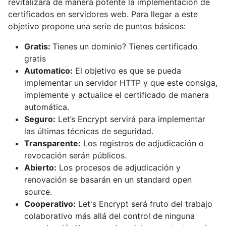
revitalizará de manera potente la implementación de
certificados en servidores web. Para llegar a este
objetivo propone una serie de puntos básicos:
Gratis:
Tienes un dominio? Tienes certificado
gratis
Automatico:
El objetivo es que se pueda
implementar un servidor HTTP y que este consiga,
implemente y actualice el certificado de manera
automática.
Seguro:
Let’s Encrypt servirá para implementar
las últimas técnicas de seguridad.
Transparente:
Los registros de adjudicación o
revocación serán públicos.
Abierto:
Los procesos de adjudicación y
renovación se basarán en un standard open
source.
Cooperativo:
Let's Encrypt será fruto del trabajo
colaborativo más allá del control de ninguna