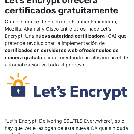
Let's Encrypt ofrecerá
certificados gratuitamente
Con el soporte de Electronic Frontier Foundation,
Mozilla, Akamai y Cisco entre otros, nace Let's
Encrypt. Una
nueva autoridad certificadora
(CA) que
pretende revolucionar la implementación de
certificados en servidores web ofreciendolos de
manera gratuita
e implementando un altísimo nivel de
automatización en todo el proceso.
"Let's Encrypt: Delivering SSL/TLS Everywhere", solo
hay que ver el eslogan de esta nueva CA que sin duda