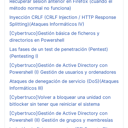
Recuperar sesión anterior en Firefox (cuando el
método normal no funciona)
Inyección CRLF (CRLF Injection / HTTP Response
Splitting)(Ataques Informáticos IV)
[Cybertruco]Gestión básica de ficheros y
directorios en Powershell
Las fases de un test de penetración (Pentest)
(Pentesting I)
[Cybertruco]Gestión de Active Directory con
Powershell (I) Gestión de usuarios y ordenadores
Ataques de denegación de servicio (DoS)(Ataques
Informáticos III)
[Cybertruco]Volver a bloquear una unidad con
bitlocker sin tener que reiniciar el sistema
[Cybertruco]Gestión de Active Directory con
Powershell (II) Gestión de grupos y membresías