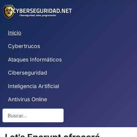
Inicio
Cybertrucos
Ataques Informáticos
Ciberseguridad
Inteligencia Artificial
Antivirus Online
Buscar