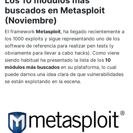
Los 10 módulos más
buscados en Metasploit
(Noviembre)
El framework
Metasploit
, ha llegado recientemente a
los 1000 exploits y sigue representando uno de los
software de referencia para realizar pen tests (y
obviamente para llevar a cabo hacks). Como viene
siendo habitual ha presentado la lista de los
10
módulos más buscados
en su plataforma, lo cual
puede darnos una idea clara de que vulnerabilidades
se están explotando en la escena.