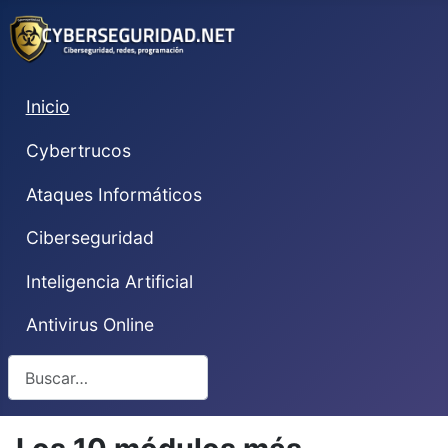
Inicio
Cybertrucos
Ataques Informáticos
Ciberseguridad
Inteligencia Artificial
Antivirus Online
Buscar