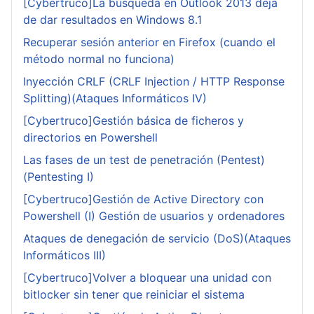
[Cybertruco]La búsqueda en Outlook 2013 deja
de dar resultados en Windows 8.1
Recuperar sesión anterior en Firefox (cuando el
método normal no funciona)
Inyección CRLF (CRLF Injection / HTTP Response
Splitting)(Ataques Informáticos IV)
[Cybertruco]Gestión básica de ficheros y
directorios en Powershell
Las fases de un test de penetración (Pentest)
(Pentesting I)
[Cybertruco]Gestión de Active Directory con
Powershell (I) Gestión de usuarios y ordenadores
Ataques de denegación de servicio (DoS)(Ataques
Informáticos III)
[Cybertruco]Volver a bloquear una unidad con
bitlocker sin tener que reiniciar el sistema