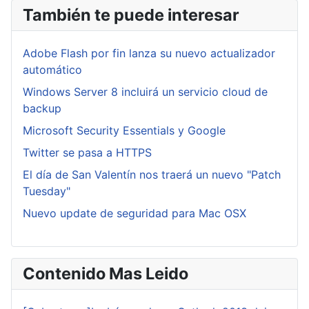
También te puede interesar
Adobe Flash por fin lanza su nuevo actualizador
automático
Windows Server 8 incluirá un servicio cloud de
backup
Microsoft Security Essentials y Google
Twitter se pasa a HTTPS
El día de San Valentín nos traerá un nuevo "Patch
Tuesday"
Nuevo update de seguridad para Mac OSX
Contenido Mas Leido