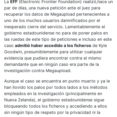
La
EFF
(Electronic Frontier Foundation) realizó,hace un
par de días, una nueva petición ante el juez para
recuperar los datos de Megaupload pertenecientes a
uno de los muchos usuarios damnificados por el
inesperado cierre del servicio. Lamentablemente el
gobierno estadounidense no para de poner palos en
las ruedas de este tipo de peticiones e incluso en este
caso
admitió haber accedido a los ficheros
de Kyle
Goodwin, presumiblemente para utilizar cualquier
evidencia que pudiera encontrar contra el mismo
demandante que en ningún caso era parte de la
investigación contra Megaupload.
Aunque el caso se encuentra en punto muerto y ya le
han llovido los palos por todos lados a los métodos
empleados en la investigación (principalmente en
Nueva Zelanda), el gobierno estadounidense sigue
bloqueando todos los ficheros y accediendo a ellos
sin ningún tipo de respeto por la privacidad ni la