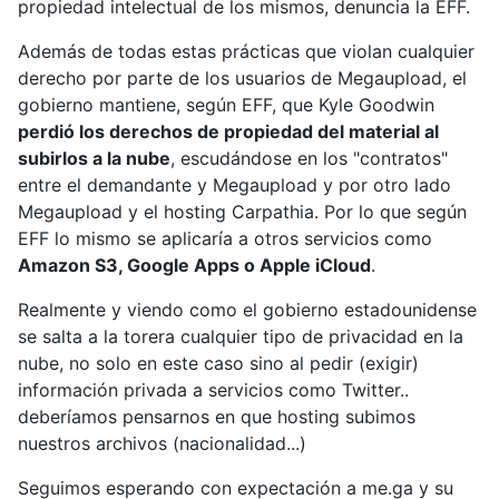
propiedad intelectual de los mismos, denuncia la EFF.
Además de todas estas prácticas que violan cualquier
derecho por parte de los usuarios de Megaupload, el
gobierno mantiene, según EFF, que Kyle Goodwin
perdió los derechos de propiedad del material al
subirlos a la nube
, escudándose en los "contratos"
entre el demandante y Megaupload y por otro lado
Megaupload y el hosting Carpathia. Por lo que según
EFF lo mismo se aplicaría a otros servicios como
Amazon S3, Google Apps o Apple iCloud
.
Realmente y viendo como el gobierno estadounidense
se salta a la torera cualquier tipo de privacidad en la
nube, no solo en este caso sino al pedir (exigir)
información privada a servicios como Twitter..
deberíamos pensarnos en que hosting subimos
nuestros archivos (nacionalidad...)
Seguimos esperando con expectación a me.ga y su