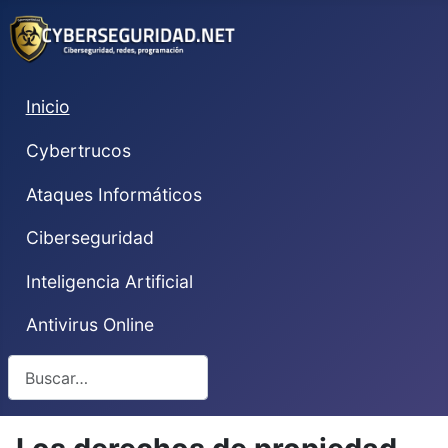
Inicio
Cybertrucos
Ataques Informáticos
Ciberseguridad
Inteligencia Artificial
Antivirus Online
Buscar