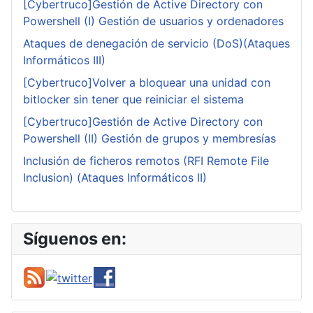
[Cybertruco]Gestión de Active Directory con
Powershell (I) Gestión de usuarios y ordenadores
Ataques de denegación de servicio (DoS)(Ataques
Informáticos III)
[Cybertruco]Volver a bloquear una unidad con
bitlocker sin tener que reiniciar el sistema
[Cybertruco]Gestión de Active Directory con
Powershell (II) Gestión de grupos y membresías
Inclusión de ficheros remotos (RFI Remote File
Inclusion) (Ataques Informáticos II)
Síguenos en: