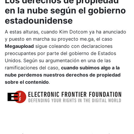
Los derechos de propiedad
en la nube según el gobierno
estadounidense
A estas alturas, cuando Kim Dotcom ya ha anunciado
y puesto en marcha su proyecto me.ga, el caso
Megaupload
sigue coleando con declaraciones
preocupantes por parte del gobierno de Estados
Unidos. Según su argumentación en una de las
ramificaciones del caso,
cuando subimos algo a la
nube perdemos nuestros derechos de propiedad
sobre el contenido
.