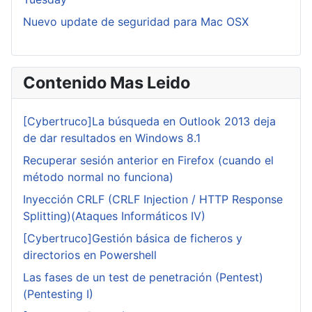
Nuevo update de seguridad para Mac OSX
Contenido Mas Leido
[Cybertruco]La búsqueda en Outlook 2013 deja
de dar resultados en Windows 8.1
Recuperar sesión anterior en Firefox (cuando el
método normal no funciona)
Inyección CRLF (CRLF Injection / HTTP Response
Splitting)(Ataques Informáticos IV)
[Cybertruco]Gestión básica de ficheros y
directorios en Powershell
Las fases de un test de penetración (Pentest)
(Pentesting I)