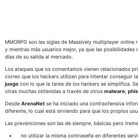
MMORPG son las siglas de Massively multiplayer online r
y mientras más usuarios mejor, ya que las posibilidades 
días de su salida al mercado.
Los ataques que os comentamos vienen relacionados pr
correo que los hackers utilizan para intentar conseguir 
juego
con lo que la tarea de los hackers se simplifica. 
otras muchas obtenidas a través de otros
malware
,
phi
Desde
ArenaNet
se ha iniciado una contraofensiva info
diferente, lo cual está sirviendo para que los propios usu
Las prevenciones son las de siempre, básicas pero trem
no utilizar la misma contraseña en diferentes servi