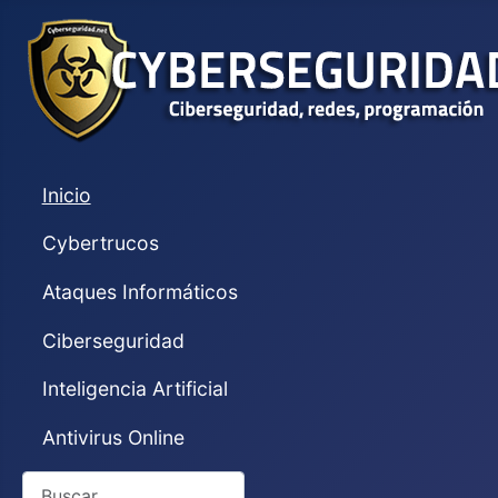
Inicio
Cybertrucos
Ataques Informáticos
Ciberseguridad
Inteligencia Artificial
Antivirus Online
Buscar