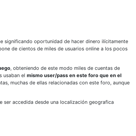
e significando oportunidad de hacer dinero ilícitamente
pone de cientos de miles de usuarios online a los pocos
juego
, obteniendo de este modo miles de cuentas de
os usaban el
mismo user/pass en este foro que en el
ntas, muchas de ellas relacionadas con este foro, aunque
e ser accedida desde una localización geografica