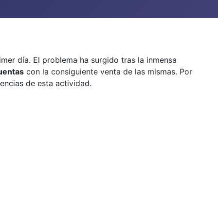
mer día. El problema ha surgido tras la inmensa
cuentas
con la consiguiente venta de las mismas. Por
ncias de esta actividad.