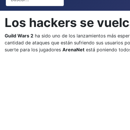
Los hackers se vuelc
Guild Wars 2
ha sido uno de los lanzamientos más espera
cantidad de ataques que están sufriendo sus usuarios p
suerte para los jugadores
ArenaNet
está poniendo todos