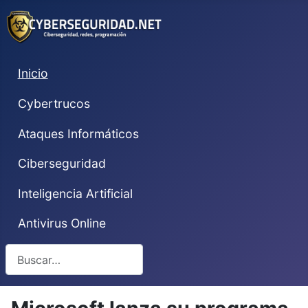
Inicio
Cybertrucos
Ataques Informáticos
Ciberseguridad
Inteligencia Artificial
Antivirus Online
Buscar