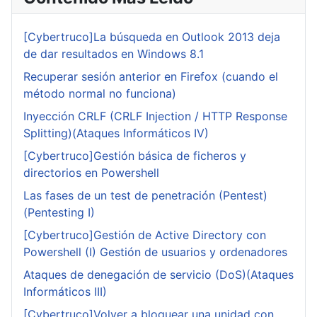
[Cybertruco]La búsqueda en Outlook 2013 deja
de dar resultados en Windows 8.1
Recuperar sesión anterior en Firefox (cuando el
método normal no funciona)
Inyección CRLF (CRLF Injection / HTTP Response
Splitting)(Ataques Informáticos IV)
[Cybertruco]Gestión básica de ficheros y
directorios en Powershell
Las fases de un test de penetración (Pentest)
(Pentesting I)
[Cybertruco]Gestión de Active Directory con
Powershell (I) Gestión de usuarios y ordenadores
Ataques de denegación de servicio (DoS)(Ataques
Informáticos III)
[Cybertruco]Volver a bloquear una unidad con