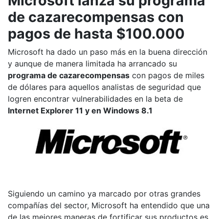
Microsoft lanza su programa
de cazarecompensas con
pagos de hasta $100.000
Microsoft ha dado un paso más en la buena dirección
y aunque de manera limitada ha arrancado su
programa de cazarecompensas
con pagos de miles
de dólares para aquellos analistas de seguridad que
logren encontrar vulnerabilidades en la beta de
Internet Explorer 11 y en Windows 8.1
Siguiendo un camino ya marcado por otras grandes
compañías del sector, Microsoft ha entendido que una
de las mejores maneras de fortificar sus productos es