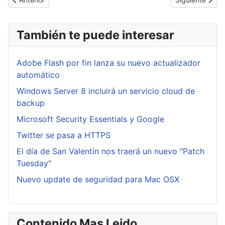
También te puede interesar
Adobe Flash por fin lanza su nuevo actualizador
automático
Windows Server 8 incluirá un servicio cloud de
backup
Microsoft Security Essentials y Google
Twitter se pasa a HTTPS
El día de San Valentín nos traerá un nuevo "Patch
Tuesday"
Nuevo update de seguridad para Mac OSX
Contenido Mas Leido