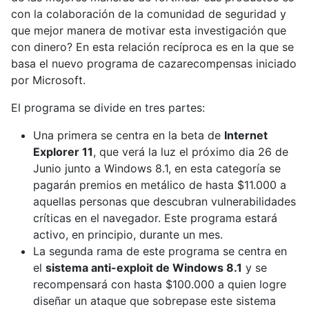
con la colaboración de la comunidad de seguridad y
que mejor manera de motivar esta investigación que
con dinero? En esta relación recíproca es en la que se
basa el nuevo programa de cazarecompensas iniciado
por Microsoft.
El programa se divide en tres partes:
Una primera se centra en la beta de
Internet
Explorer 11
, que verá la luz el próximo dia 26 de
Junio junto a Windows 8.1, en esta categoría se
pagarán premios en metálico de hasta $11.000 a
aquellas personas que descubran vulnerabilidades
críticas en el navegador. Este programa estará
activo, en principio, durante un mes.
La segunda rama de este programa se centra en
el
sistema anti-exploit de Windows 8.1
y se
recompensará con hasta $100.000 a quien logre
diseñar un ataque que sobrepase este sistema