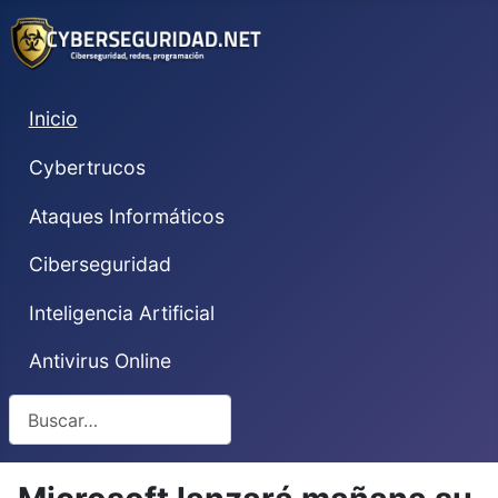
Inicio
Cybertrucos
Ataques Informáticos
Ciberseguridad
Inteligencia Artificial
Antivirus Online
Buscar