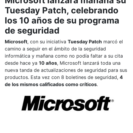
Microsoft lanzará mañana su
Tuesday Patch, celebrando
los 10 años de su programa
de seguridad
Microsoft
, con su iniciativa
Tuesday Patch
marcó el
camino a seguir en el ámbito de la seguridad
informática y mañana como no podía faltar a su cita
desde hace ya
10 años
, Microsoft lanzará toda una
nueva tanda de actualizaciones de seguridad para sus
productos. Esta vez con 8 boletines de seguridad,
4
de los mismos calificados como críticos
.