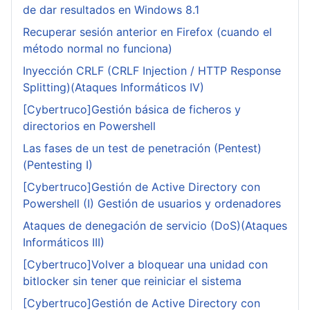
de dar resultados en Windows 8.1
Recuperar sesión anterior en Firefox (cuando el
método normal no funciona)
Inyección CRLF (CRLF Injection / HTTP Response
Splitting)(Ataques Informáticos IV)
[Cybertruco]Gestión básica de ficheros y
directorios en Powershell
Las fases de un test de penetración (Pentest)
(Pentesting I)
[Cybertruco]Gestión de Active Directory con
Powershell (I) Gestión de usuarios y ordenadores
Ataques de denegación de servicio (DoS)(Ataques
Informáticos III)
[Cybertruco]Volver a bloquear una unidad con
bitlocker sin tener que reiniciar el sistema
[Cybertruco]Gestión de Active Directory con