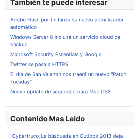
También te puede interesar
Adobe Flash por fin lanza su nuevo actualizador
automático
Windows Server 8 incluirá un servicio cloud de
backup
Microsoft Security Essentials y Google
Twitter se pasa a HTTPS
El día de San Valentín nos traerá un nuevo "Patch
Tuesday"
Nuevo update de seguridad para Mac OSX
Contenido Mas Leido
[Cybertruco]La búsqueda en Outlook 2013 deja