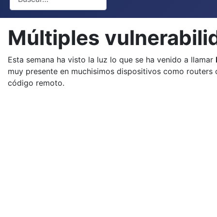
Múltiples vulnerabi
Esta semana ha visto la luz lo que se ha venido a llamar
muy presente en muchisimos dispositivos como routers o
código remoto.