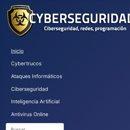
Inicio
Cybertrucos
Ataques Informáticos
Ciberseguridad
Inteligencia Artificial
Antivirus Online
Buscar