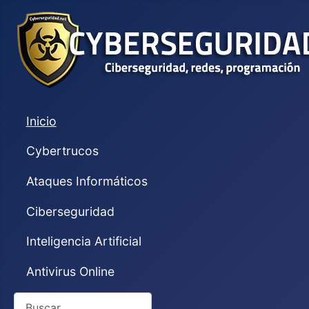
Inicio
Cybertrucos
Ataques Informáticos
Ciberseguridad
Inteligencia Artificial
Antivirus Online
Buscar