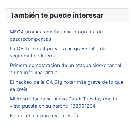
También te puede interesar
MEGA arranca con éxito su programa de
cazarecompensas
La CA Turktrust provoca un grave fallo de
seguridad en Internet
Primera demostración de un ataque side-channel
a una máquina virtual
El hackeo de la CA Diginotar más grave de lo que
se creía
Microsoft lanza su nuevo Patch Tuesday con la
vista puesta en su parche KB2661254
Flame, el malware cyber espía