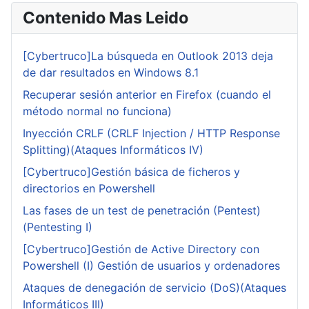
Contenido Mas Leido
[Cybertruco]La búsqueda en Outlook 2013 deja
de dar resultados en Windows 8.1
Recuperar sesión anterior en Firefox (cuando el
método normal no funciona)
Inyección CRLF (CRLF Injection / HTTP Response
Splitting)(Ataques Informáticos IV)
[Cybertruco]Gestión básica de ficheros y
directorios en Powershell
Las fases de un test de penetración (Pentest)
(Pentesting I)
[Cybertruco]Gestión de Active Directory con
Powershell (I) Gestión de usuarios y ordenadores
Ataques de denegación de servicio (DoS)(Ataques
Informáticos III)