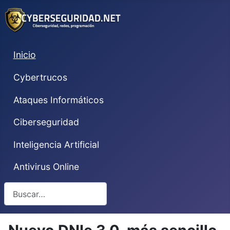
Inicio
Cybertrucos
Ataques Informáticos
Ciberseguridad
Inteligencia Artificial
Antivirus Online
Buscar