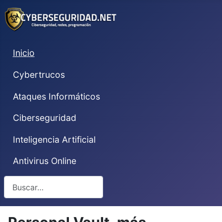
Inicio
Cybertrucos
Ataques Informáticos
Ciberseguridad
Inteligencia Artificial
Antivirus Online
Buscar