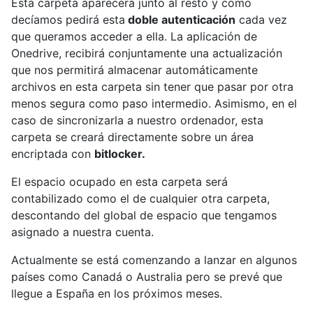
Esta carpeta aparecerá junto al resto y como
decíamos pedirá esta
doble autenticación
cada vez
que queramos acceder a ella. La aplicación de
Onedrive, recibirá conjuntamente una actualización
que nos permitirá almacenar automáticamente
archivos en esta carpeta sin tener que pasar por otra
menos segura como paso intermedio. Asimismo, en el
caso de sincronizarla a nuestro ordenador, esta
carpeta se creará directamente sobre un área
encriptada con
bitlocker.
El espacio ocupado en esta carpeta será
contabilizado como el de cualquier otra carpeta,
descontando del global de espacio que tengamos
asignado a nuestra cuenta.
Actualmente se está comenzando a lanzar en algunos
países como Canadá o Australia pero se prevé que
llegue a España en los próximos meses.