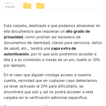
Esta carpeta, destinada a que podamos almacenar en
ella documentos que requieran un
alto grado de
privacidad
, como podrían ser escaneos de
documentos de identidad, claves para servicios, datos
de salud, etc... tendrá una
capa extra de
autenticación
, por lo que solo podremos acceder a
ella y a su contenido a través de un pin, huella or 2FA
por ejemplo.
En el caso que alguien consiga acceso a nuestra
cuenta, recordad que en cualquier caso deberíamos
ya tener activado el 2FA para dificultarlo, se
encontrará que aún y así no podrá acceder a esta
carpeta sin la verificación adicional específica.