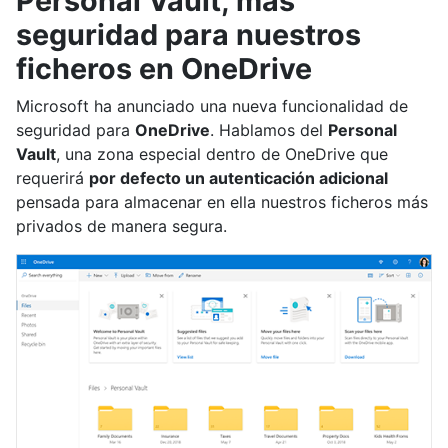
Personal Vault, más
seguridad para nuestros
ficheros en OneDrive
Microsoft ha anunciado una nueva funcionalidad de
seguridad para
OneDrive
. Hablamos del
Personal
Vault
, una zona especial dentro de OneDrive que
requerirá
por defecto un autenticación adicional
pensada para almacenar en ella nuestros ficheros más
privados de manera segura.