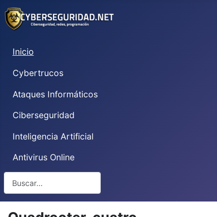
Inicio
Cybertrucos
Ataques Informáticos
Ciberseguridad
Inteligencia Artificial
Antivirus Online
Buscar