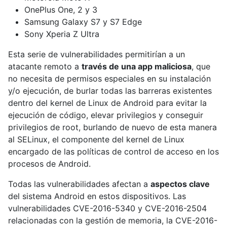
OnePlus One, 2 y 3
Samsung Galaxy S7 y S7 Edge
Sony Xperia Z Ultra
Esta serie de vulnerabilidades permitirían a un
atacante remoto a
través de una app maliciosa
, que
no necesita de permisos especiales en su instalación
y/o ejecución, de burlar todas las barreras existentes
dentro del kernel de Linux de Android para evitar la
ejecución de código, elevar privilegios y conseguir
privilegios de root, burlando de nuevo de esta manera
al SELinux, el componente del kernel de Linux
encargado de las políticas de control de acceso en los
procesos de Android.
Todas las vulnerabilidades afectan a
aspectos clave
del sistema Android en estos dispositivos. Las
vulnerabilidades CVE-2016-5340 y CVE-2016-2504
relacionadas con la gestión de memoria, la CVE-2016-