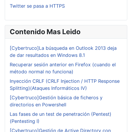
Twitter se pasa a HTTPS
Contenido Mas Leido
[Cybertruco]La búsqueda en Outlook 2013 deja
de dar resultados en Windows 8.1
Recuperar sesión anterior en Firefox (cuando el
método normal no funciona)
Inyección CRLF (CRLF Injection / HTTP Response
Splitting)(Ataques Informáticos IV)
[Cybertruco]Gestión básica de ficheros y
directorios en Powershell
Las fases de un test de penetración (Pentest)
(Pentesting I)
[Cybertruco]Gestión de Active Directory con