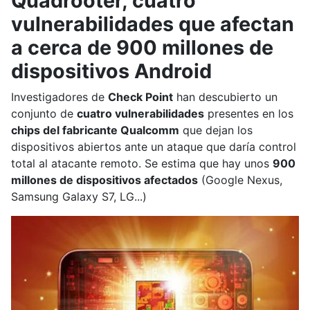
Quadrooter, cuatro
vulnerabilidades que afectan
a cerca de 900 millones de
dispositivos Android
Investigadores de
Check Point
han descubierto un
conjunto de
cuatro vulnerabilidades
presentes en los
chips del fabricante Qualcomm
que dejan los
dispositivos abiertos ante un ataque que daría control
total al atacante remoto. Se estima que hay unos
900
millones de dispositivos afectados
(Google Nexus,
Samsung Galaxy S7, LG...)