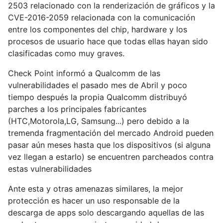
2503 relacionado con la renderización de gráficos y la
CVE-2016-2059 relacionada con la comunicación
entre los componentes del chip, hardware y los
procesos de usuario hace que todas ellas hayan sido
clasificadas como muy graves.
Check Point informó a Qualcomm de las
vulnerabilidades el pasado mes de Abril y poco
tiempo después la propia Qualcomm distribuyó
parches a los principales fabricantes
(HTC,Motorola,LG, Samsung...) pero debido a la
tremenda fragmentación del mercado Android pueden
pasar aún meses hasta que los dispositivos (si alguna
vez llegan a estarlo) se encuentren parcheados contra
estas vulnerabilidades
Ante esta y otras amenazas similares, la mejor
protección es hacer un uso responsable de la
descarga de apps solo descargando aquellas de las