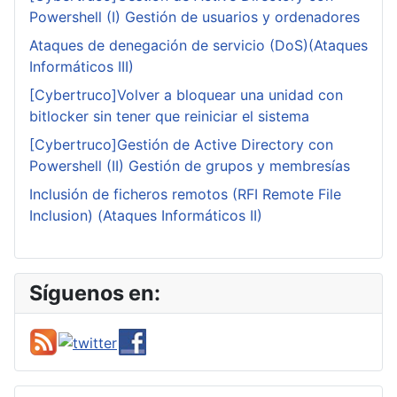
Powershell (I) Gestión de usuarios y ordenadores
Ataques de denegación de servicio (DoS)(Ataques
Informáticos III)
[Cybertruco]Volver a bloquear una unidad con
bitlocker sin tener que reiniciar el sistema
[Cybertruco]Gestión de Active Directory con
Powershell (II) Gestión de grupos y membresías
Inclusión de ficheros remotos (RFI Remote File
Inclusion) (Ataques Informáticos II)
Síguenos en: