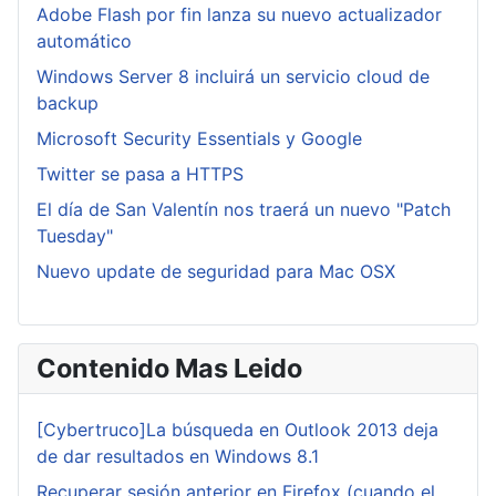
Adobe Flash por fin lanza su nuevo actualizador
automático
Windows Server 8 incluirá un servicio cloud de
backup
Microsoft Security Essentials y Google
Twitter se pasa a HTTPS
El día de San Valentín nos traerá un nuevo "Patch
Tuesday"
Nuevo update de seguridad para Mac OSX
Contenido Mas Leido
[Cybertruco]La búsqueda en Outlook 2013 deja
de dar resultados en Windows 8.1
Recuperar sesión anterior en Firefox (cuando el