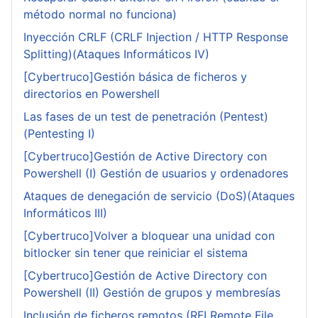
método normal no funciona)
Inyección CRLF (CRLF Injection / HTTP Response
Splitting)(Ataques Informáticos IV)
[Cybertruco]Gestión básica de ficheros y
directorios en Powershell
Las fases de un test de penetración (Pentest)
(Pentesting I)
[Cybertruco]Gestión de Active Directory con
Powershell (I) Gestión de usuarios y ordenadores
Ataques de denegación de servicio (DoS)(Ataques
Informáticos III)
[Cybertruco]Volver a bloquear una unidad con
bitlocker sin tener que reiniciar el sistema
[Cybertruco]Gestión de Active Directory con
Powershell (II) Gestión de grupos y membresías
Inclusión de ficheros remotos (RFI Remote File