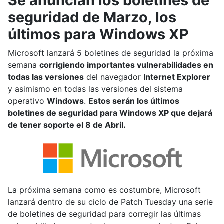
Se anuncian los boletines de
seguridad de Marzo, los
últimos para Windows XP
Microsoft lanzará 5 boletines de seguridad la próxima
semana
corrigiendo importantes vulnerabilidades en
todas las versiones
del navegador
Internet Explorer
y asimismo en todas las versiones del sistema
operativo
Windows
.
Estos serán los últimos
boletines de seguridad para Windows XP que dejará
de tener soporte el 8 de Abril.
La próxima semana como es costumbre, Microsoft
lanzará dentro de su ciclo de Patch Tuesday una serie
de boletines de seguridad para corregir las últimas