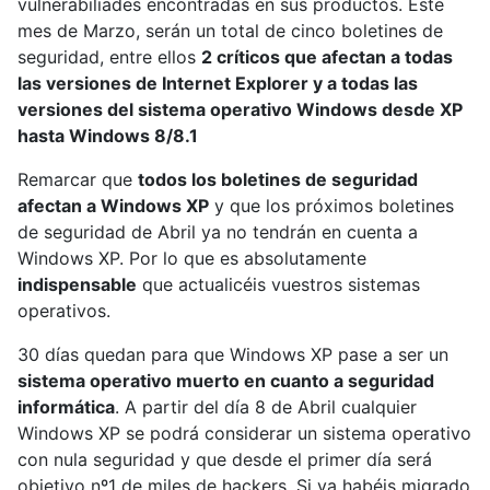
vulnerabiliades encontradas en sus productos. Este
mes de Marzo, serán un total de cinco boletines de
seguridad, entre ellos
2 críticos que afectan a todas
las versiones de Internet Explorer y a todas las
versiones del sistema operativo Windows desde XP
hasta Windows 8/8.1
Remarcar que
todos los boletines de seguridad
afectan a Windows XP
y que los próximos boletines
de seguridad de Abril ya no tendrán en cuenta a
Windows XP. Por lo que es absolutamente
indispensable
que actualicéis vuestros sistemas
operativos.
30 días quedan para que Windows XP pase a ser un
sistema operativo muerto en cuanto a seguridad
informática
. A partir del día 8 de Abril cualquier
Windows XP se podrá considerar un sistema operativo
con nula seguridad y que desde el primer día será
objetivo nº1 de miles de hackers. Si ya habéis migrado