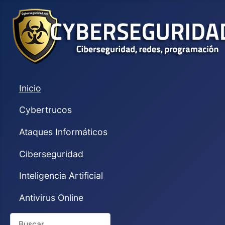
Inicio
Cybertrucos
Ataques Informáticos
Ciberseguridad
Inteligencia Artificial
Antivirus Online
Buscar