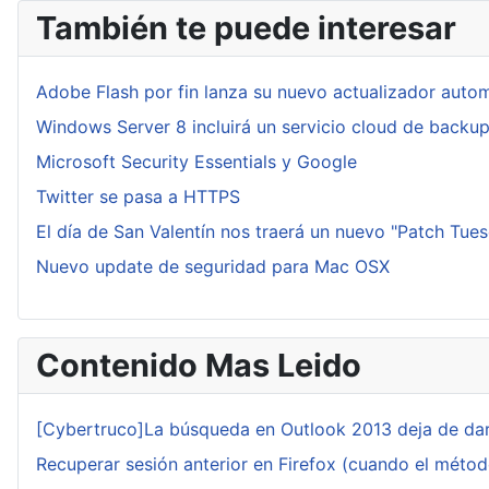
También te puede interesar
Adobe Flash por fin lanza su nuevo actualizador auto
Windows Server 8 incluirá un servicio cloud de backu
Microsoft Security Essentials y Google
Twitter se pasa a HTTPS
El día de San Valentín nos traerá un nuevo "Patch Tue
Nuevo update de seguridad para Mac OSX
Contenido Mas Leido
[Cybertruco]La búsqueda en Outlook 2013 deja de dar
Recuperar sesión anterior en Firefox (cuando el méto