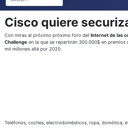
Cisco quiere securiza
Con miras al próximo próximo foro del
Internet de las 
Challenge
en la que se repartirán 300.000$ en premios 
mil millones allá por 2020.
Teléfonos, coches, electrodomésticos, ropa, domótica, et