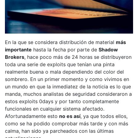
En la que se considera distribución de material
más
importante
hasta la fecha por parte de
Shadow
Brokers
, hace poco más de 24 horas se distribuyeron
toda una serie de exploits que tenían una pinta
realmente buena o mala dependiendo del color del
sombrero. En un primer momento y como vivimos en
un mundo en que la inmediatez de la noticia es lo que
manda, muchos analistas de seguridad consideraron a
estos exploits 0days y por tanto completamente
funcionales en cualquier sistema afectado.
Afortunadamente esto
no es así
, ya que todos ellos,
como se ha podido comprobar más tarde y con más
calma, han sido ya parcheados con las últimas