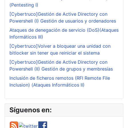
(Pentesting I)
[Cybertruco]Gestión de Active Directory con
Powershell (I) Gestión de usuarios y ordenadores
Ataques de denegación de servicio (DoS)(Ataques
Informáticos III)
[Cybertruco]Volver a bloquear una unidad con
bitlocker sin tener que reiniciar el sistema
[Cybertruco]Gestión de Active Directory con
Powershell (II) Gestión de grupos y membresías
Inclusión de ficheros remotos (RFI Remote File
Inclusion) (Ataques Informáticos II)
Síguenos en: