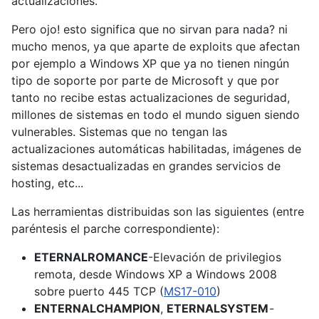
actualizaciones.
Pero ojo! esto significa que no sirvan para nada? ni
mucho menos, ya que aparte de exploits que afectan
por ejemplo a Windows XP que ya no tienen ningún
tipo de soporte por parte de Microsoft y que por
tanto no recibe estas actualizaciones de seguridad,
millones de sistemas en todo el mundo siguen siendo
vulnerables. Sistemas que no tengan las
actualizaciones automáticas habilitadas, imágenes de
sistemas desactualizadas en grandes servicios de
hosting, etc...
Las herramientas distribuidas son las siguientes (entre
paréntesis el parche correspondiente):
ETERNALROMANCE
-Elevación de privilegios
remota, desde Windows XP a Windows 2008
sobre puerto 445 TCP (
MS17-010
)
ENTERNALCHAMPION
,
ETERNALSYSTEM
-