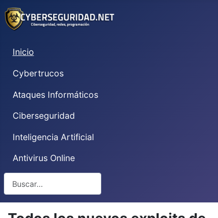
Inicio
Cybertrucos
Ataques Informáticos
Ciberseguridad
Inteligencia Artificial
Antivirus Online
Buscar