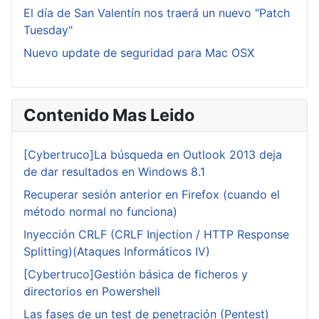
El día de San Valentín nos traerá un nuevo "Patch
Tuesday"
Nuevo update de seguridad para Mac OSX
Contenido Mas Leido
[Cybertruco]La búsqueda en Outlook 2013 deja
de dar resultados en Windows 8.1
Recuperar sesión anterior en Firefox (cuando el
método normal no funciona)
Inyección CRLF (CRLF Injection / HTTP Response
Splitting)(Ataques Informáticos IV)
[Cybertruco]Gestión básica de ficheros y
directorios en Powershell
Las fases de un test de penetración (Pentest)