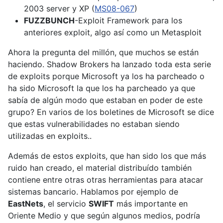
2003 server y XP (
MS08-067
)
FUZZBUNCH
-Exploit Framework para los
anteriores exploit, algo así como un Metasploit
Ahora la pregunta del millón, que muchos se están
haciendo. Shadow Brokers ha lanzado toda esta serie
de exploits porque Microsoft ya los ha parcheado o
ha sido Microsoft la que los ha parcheado ya que
sabía de algún modo que estaban en poder de este
grupo? En varios de los boletines de Microsoft se dice
que estas vulnerabilidades no estaban siendo
utilizadas en exploits..
Además de estos exploits, que han sido los que más
ruido han creado, el material distribuído también
contiene entre otras otras herramientas para atacar
sistemas bancario. Hablamos por ejemplo de
EastNets
, el servicio
SWIFT
más importante en
Oriente Medio y que según algunos medios, podría