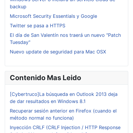
backup
Microsoft Security Essentials y Google
Twitter se pasa a HTTPS
El día de San Valentín nos traerá un nuevo "Patch
Tuesday"
Nuevo update de seguridad para Mac OSX
Contenido Mas Leido
[Cybertruco]La búsqueda en Outlook 2013 deja
de dar resultados en Windows 8.1
Recuperar sesión anterior en Firefox (cuando el
método normal no funciona)
Inyección CRLF (CRLF Injection / HTTP Response