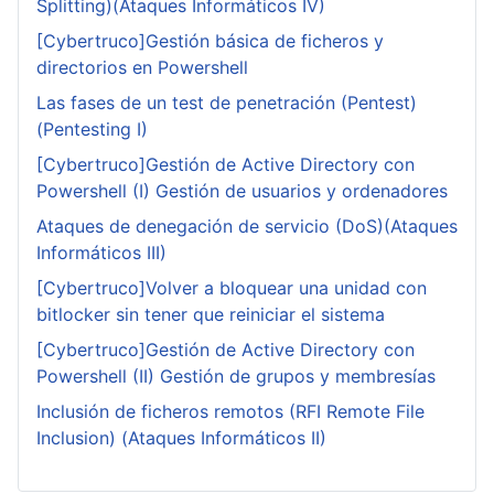
Splitting)(Ataques Informáticos IV)
[Cybertruco]Gestión básica de ficheros y
directorios en Powershell
Las fases de un test de penetración (Pentest)
(Pentesting I)
[Cybertruco]Gestión de Active Directory con
Powershell (I) Gestión de usuarios y ordenadores
Ataques de denegación de servicio (DoS)(Ataques
Informáticos III)
[Cybertruco]Volver a bloquear una unidad con
bitlocker sin tener que reiniciar el sistema
[Cybertruco]Gestión de Active Directory con
Powershell (II) Gestión de grupos y membresías
Inclusión de ficheros remotos (RFI Remote File
Inclusion) (Ataques Informáticos II)