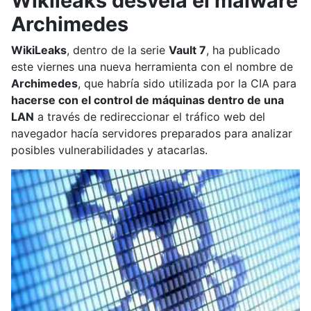
Wikileaks desvela el malware
Archimedes
WikiLeaks
, dentro de la serie
Vault 7
, ha publicado
este viernes una nueva herramienta con el nombre de
Archimedes
, que habría sido utilizada por la CIA para
hacerse con el control de máquinas dentro de una
LAN
a través de redireccionar el tráfico web del
navegador hacía servidores preparados para analizar
posibles vulnerabilidades y atacarlas.