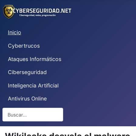
Inicio
Cybertrucos
Ataques Informáticos
Ciberseguridad
Inteligencia Artificial
Antivirus Online
Buscar