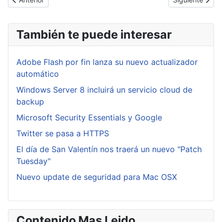
También te puede interesar
Adobe Flash por fin lanza su nuevo actualizador
automático
Windows Server 8 incluirá un servicio cloud de
backup
Microsoft Security Essentials y Google
Twitter se pasa a HTTPS
El día de San Valentín nos traerá un nuevo "Patch
Tuesday"
Nuevo update de seguridad para Mac OSX
Contenido Mas Leido