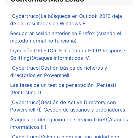
[Cybertruco]La búsqueda en Outlook 2013 deja
de dar resultados en Windows 8.1
Recuperar sesión anterior en Firefox (cuando el
método normal no funciona)
Inyección CRLF (CRLF Injection / HTTP Response
Splitting)(Ataques Informáticos IV)
[Cybertruco]Gestión básica de ficheros y
directorios en Powershell
Las fases de un test de penetración (Pentest)
(Pentesting I)
[Cybertruco]Gestión de Active Directory con
Powershell (I) Gestión de usuarios y ordenadores
Ataques de denegación de servicio (DoS)(Ataques
Informáticos III)
[Cybertruco]Volver a bloquear una unidad con