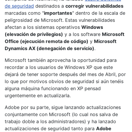
de seguridad
destinados a
corregir vulnerabilidades
marcadas como "
importantes
" dentro de la escala de
peligrosidad de Microsoft. Estas vulnerabilidades
afectan a los sistemas operativos
Windows
(elevación de privilegios)
y a los software
Microsoft
Office (ejecución remota de código)
y
Microsoft
Dynamics AX (denegación de servicio)
.
Microsoft también aprovecha la oportunidad para
recordar a los usuarios de Windows XP que este
dejará de tener soporte después del mes de Abril, por
lo que por motivos obvios de seguridad si aún tenéis
alguna máquina funcionando en XP pensad
urgentemente en actualizarla.
Adobe por su parte, sigue lanzando actualizaciones
conjuntamente con Microsoft (lo cual nos salva de
trabajo doble a los administradores) y ha lanzado
actualizaciones de seguridad tanto para
Adobe