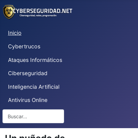
Inicio
Cybertrucos
Ataques Informáticos
Ciberseguridad
Inteligencia Artificial
Antivirus Online
Buscar