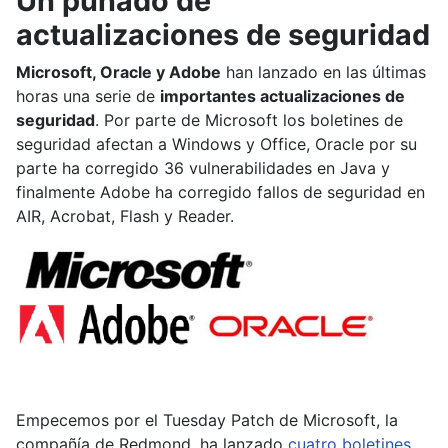
Un puñado de
actualizaciones de seguridad
Microsoft, Oracle y Adobe
han lanzado en las últimas
horas una serie de
importantes actualizaciones de
seguridad
. Por parte de Microsoft los boletines de
seguridad afectan a Windows y Office, Oracle por su
parte ha corregido 36 vulnerabilidades en Java y
finalmente Adobe ha corregido fallos de seguridad en
AIR, Acrobat, Flash y Reader.
Empecemos por el Tuesday Patch de Microsoft, la
compañía de Redmond, ha lanzado
cuatro boletines