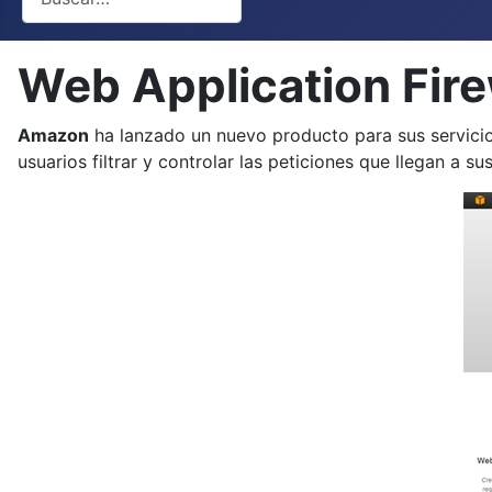
Web Application Fir
Amazon
ha lanzado un nuevo producto para sus servicios
usuarios filtrar y controlar las peticiones que llegan a 