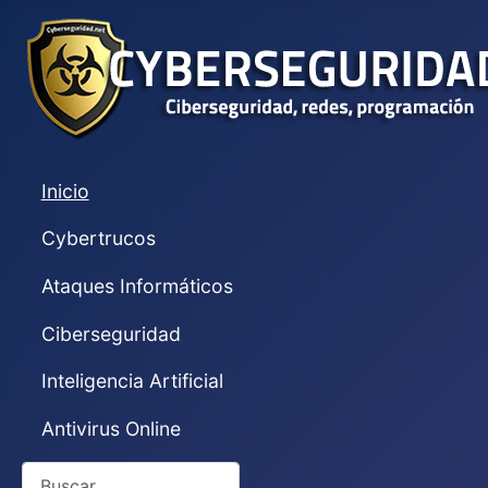
Inicio
Cybertrucos
Ataques Informáticos
Ciberseguridad
Inteligencia Artificial
Antivirus Online
Buscar