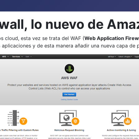
ewall, lo nuevo de Am
 cloud, esta vez se trata del WAF (
Web Application Firewa
sus aplicaciones y de esta manera añadir una nueva capa de 