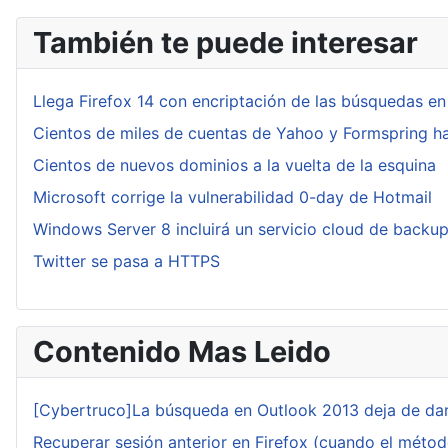
También te puede interesar
Llega Firefox 14 con encriptación de las búsquedas e
Cientos de miles de cuentas de Yahoo y Formspring 
Cientos de nuevos dominios a la vuelta de la esquina
Microsoft corrige la vulnerabilidad 0-day de Hotmail
Windows Server 8 incluirá un servicio cloud de backu
Twitter se pasa a HTTPS
Contenido Mas Leido
[Cybertruco]La búsqueda en Outlook 2013 deja de dar
Recuperar sesión anterior en Firefox (cuando el méto