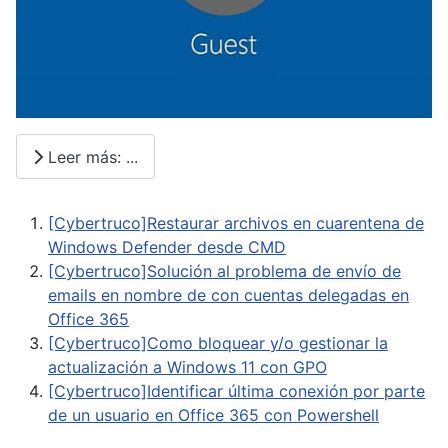
Leer más: ...
[Cybertruco]Restaurar archivos en cuarentena de
Windows Defender desde CMD
[Cybertruco]Solución al problema de envío de
emails en nombre de con cuentas delegadas en
Office 365
[Cybertruco]Como bloquear y/o gestionar la
actualización a Windows 11 con GPO
[Cybertruco]Identificar última conexión por parte
de un usuario en Office 365 con Powershell