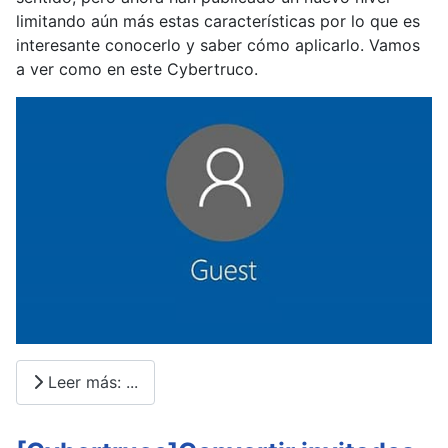
limitando aún más estas características por lo que es
interesante conocerlo y saber cómo aplicarlo. Vamos
a ver como en este Cybertruco.
Leer más: ...