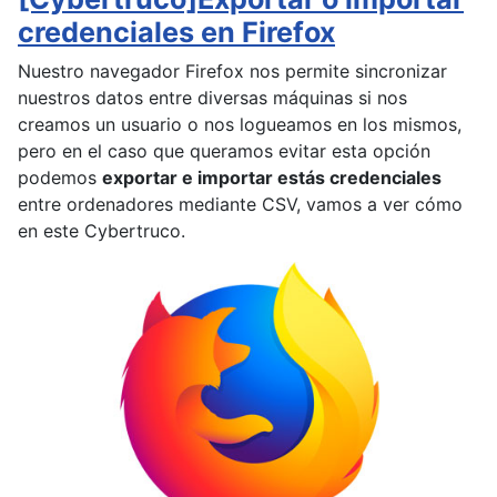
credenciales en Firefox
Nuestro navegador Firefox nos permite sincronizar
nuestros datos entre diversas máquinas si nos
creamos un usuario o nos logueamos en los mismos,
pero en el caso que queramos evitar esta opción
podemos
exportar e importar estás credenciales
entre ordenadores mediante CSV, vamos a ver cómo
en este Cybertruco.