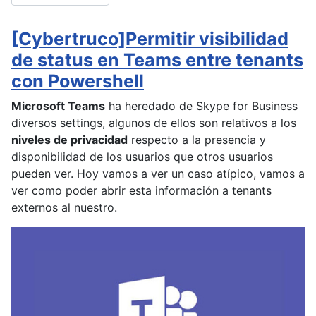
[Cybertruco]Permitir visibilidad
de status en Teams entre tenants
con Powershell
Microsoft Teams
ha heredado de Skype for Business
diversos settings, algunos de ellos son relativos a los
niveles de privacidad
respecto a la presencia y
disponibilidad de los usuarios que otros usuarios
pueden ver. Hoy vamos a ver un caso atípico, vamos a
ver como poder abrir esta información a tenants
externos al nuestro.