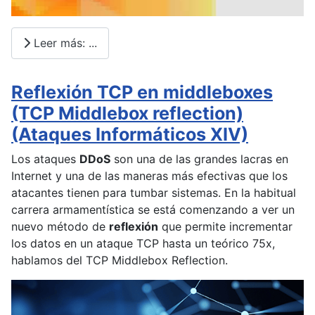
Leer más: ...
Reflexión TCP en middleboxes
(TCP Middlebox reflection)
(Ataques Informáticos XIV)
Los ataques
DDoS
son una de las grandes lacras en
Internet y una de las maneras más efectivas que los
atacantes tienen para tumbar sistemas. En la habitual
carrera armamentística se está comenzando a ver un
nuevo método de
reflexión
que permite incrementar
los datos en un ataque TCP hasta un teórico 75x,
hablamos del TCP Middlebox Reflection.