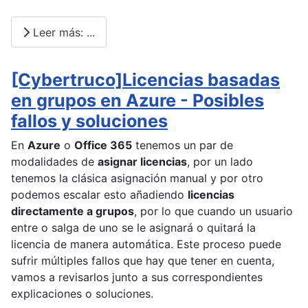
Leer más: ...
[Cybertruco]Licencias basadas
en grupos en Azure - Posibles
fallos y soluciones
En
Azure
o
Office 365
tenemos un par de
modalidades de
asignar licencias
, por un lado
tenemos la clásica asignación manual y por otro
podemos escalar esto añadiendo
licencias
directamente a grupos
, por lo que cuando un usuario
entre o salga de uno se le asignará o quitará la
licencia de manera automática. Este proceso puede
sufrir múltiples fallos que hay que tener en cuenta,
vamos a revisarlos junto a sus correspondientes
explicaciones o soluciones.