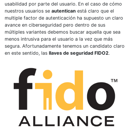
usabilidad por parte del usuario. En el caso de cómo
nuestros usuarios se
autentican
está claro que el
multiple factor de autenticación ha supuesto un claro
avance en ciberseguridad pero dentro de sus
múltiples variantes debemos buscar aquella que sea
menos intrusiva para el usuario a la vez que más
segura. Afortunadamente tenemos un candidato claro
en este sentido, las
llaves de seguridad FIDO2
.