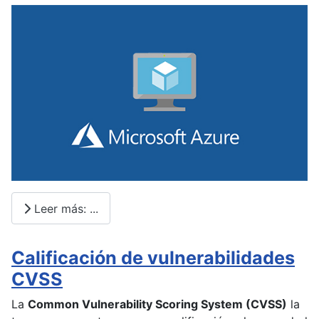
Leer más: ...
Calificación de vulnerabilidades
CVSS
La
Common Vulnerability Scoring System (CVSS)
la