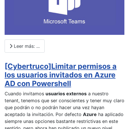
Leer más: ...
[Cybertruco]Limitar permisos a
los usuarios invitados en Azure
AD con Powershell
Cuando invitamos
usuarios externos
a nuestro
tenant, tenemos que ser conscientes y tener muy claro
que podrán o no podrán hacer una vez hayan
aceptado la invitación. Por defecto
Azure
ha aplicado
siempre unas opciones bastante restrictivas en este
sentido, pero ahora han publicado un nuevo nivel