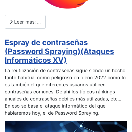
Leer más: ...
Espray de contraseñas
(Password Spraying)(Ataques
Informáticos XV)
La reutilización de contraseñas sigue siendo un hecho
tanto habitual como peligroso en pleno 2022 como lo
es también el que diferentes usuarios utilicen
contraseñas comunes. De ahí los típicos ránkings
anuales de contraseñas débiles más utilizadas, etc...
En eso se basa el ataque informático del que
hablaremos hoy, el de Password Spraying.