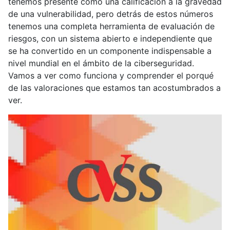
tenemos presente como una calificación a la gravedad
de una vulnerabilidad, pero detrás de estos números
tenemos una completa herramienta de evaluación de
riesgos, con un sistema abierto e independiente que
se ha convertido en un componente indispensable a
nivel mundial en el ámbito de la ciberseguridad.
Vamos a ver como funciona y comprender el porqué
de las valoraciones que estamos tan acostumbrados a
ver.