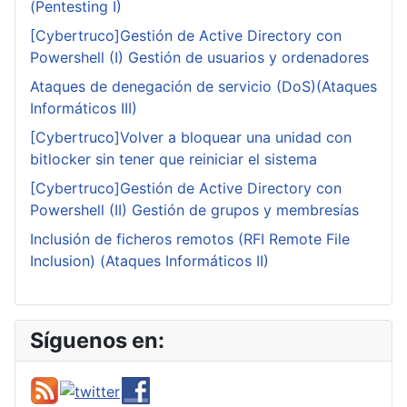
(Pentesting I)
[Cybertruco]Gestión de Active Directory con
Powershell (I) Gestión de usuarios y ordenadores
Ataques de denegación de servicio (DoS)(Ataques
Informáticos III)
[Cybertruco]Volver a bloquear una unidad con
bitlocker sin tener que reiniciar el sistema
[Cybertruco]Gestión de Active Directory con
Powershell (II) Gestión de grupos y membresías
Inclusión de ficheros remotos (RFI Remote File
Inclusion) (Ataques Informáticos II)
Síguenos en: