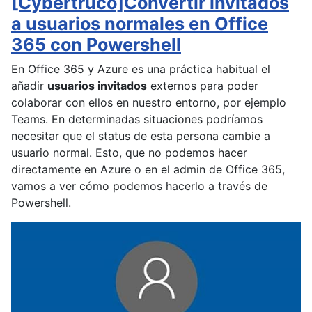
[Cybertruco]Convertir invitados
a usuarios normales en Office
365 con Powershell
En Office 365 y Azure es una práctica habitual el
añadir
usuarios invitados
externos para poder
colaborar con ellos en nuestro entorno, por ejemplo
Teams. En determinadas situaciones podríamos
necesitar que el status de esta persona cambie a
usuario normal. Esto, que no podemos hacer
directamente en Azure o en el admin de Office 365,
vamos a ver cómo podemos hacerlo a través de
Powershell.