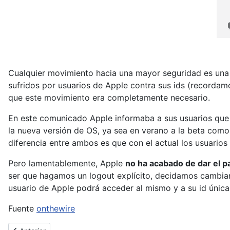
Cualquier movimiento hacia una mayor seguridad es una b
sufridos por usuarios de Apple contra sus ids (recorda
que este movimiento era completamente necesario.
En este comunicado Apple informaba a sus usuarios que y
la nueva versión de OS, ya sea en verano a la beta como
diferencia entre ambos es que con el actual los usuarios
Pero lamentablemente, Apple
no ha acabado de dar el p
ser que hagamos un logout explícito, decidamos cambiar 
usuario de Apple podrá acceder al mismo y a su id únic
Fuente
onthewire