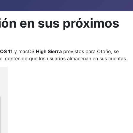
ción en sus próximos
iOS 11
y macOS
High Sierra
previstos para Otoño, se
el contenido que los usuarios almacenan en sus cuentas.