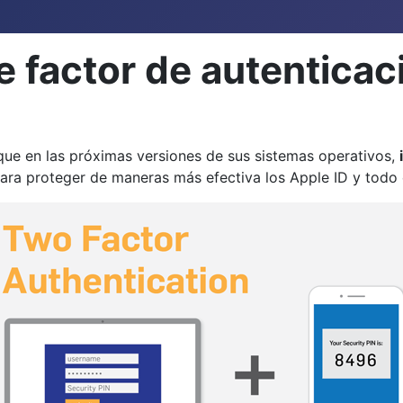
le factor de autentica
ue en las próximas versiones de sus sistemas operativos,
ara proteger de maneras más efectiva los Apple ID y todo 