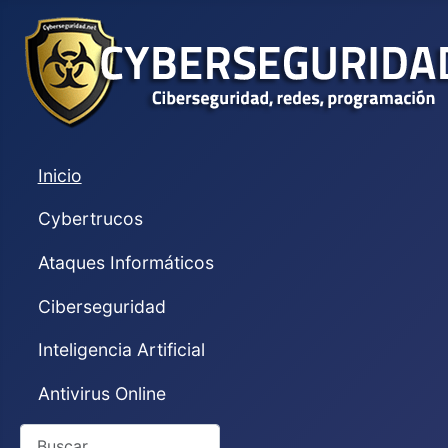
Inicio
Cybertrucos
Ataques Informáticos
Ciberseguridad
Inteligencia Artificial
Antivirus Online
Buscar