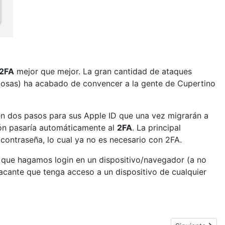
2FA
mejor que mejor. La gran cantidad de ataques
amosas) ha acabado de convencer a la gente de Cupertino
en dos pasos para sus Apple ID que una vez migrarán a
ción pasaría automáticamente al
2FA
. La principal
 contraseña, lo cual ya no es necesario con 2FA.
que hagamos login en un dispositivo/navegador (a no
acante que tenga acceso a un dispositivo de cualquier