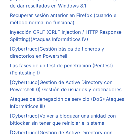
de dar resultados en Windows 8.1
Recuperar sesión anterior en Firefox (cuando el
método normal no funciona)
Inyección CRLF (CRLF Injection / HTTP Response
Splitting)(Ataques Informáticos IV)
[Cybertruco]Gestión básica de ficheros y
directorios en Powershell
Las fases de un test de penetración (Pentest)
(Pentesting I)
[Cybertruco]Gestión de Active Directory con
Powershell (I) Gestión de usuarios y ordenadores
Ataques de denegación de servicio (DoS)(Ataques
Informáticos III)
[Cybertruco]Volver a bloquear una unidad con
bitlocker sin tener que reiniciar el sistema
[Cybertruco]Gestión de Active Directory con