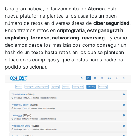
Una gran noticia, el lanzamiento de
Atenea
. Esta
nueva plataforma plantea a los usuarios un buen
número de retos en diversas áreas de
ciberseguridad
.
Encontramos retos en
criptografía, esteganografía,
exploiting, forense, networking, reversing
... y como
decíamos desde los más básicos como conseguir un
hash de un texto hasta retos en los que se plantean
situaciones complejas y que a estas horas nadie ha
podido solucionar.