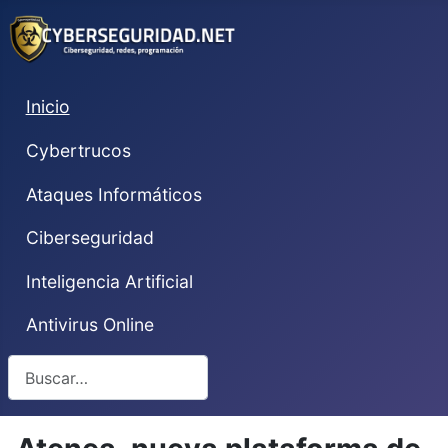
Inicio
Cybertrucos
Ataques Informáticos
Ciberseguridad
Inteligencia Artificial
Antivirus Online
Buscar