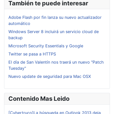
También te puede interesar
Adobe Flash por fin lanza su nuevo actualizador
automático
Windows Server 8 incluirá un servicio cloud de
backup
Microsoft Security Essentials y Google
Twitter se pasa a HTTPS
El día de San Valentín nos traerá un nuevo "Patch
Tuesday"
Nuevo update de seguridad para Mac OSX
Contenido Mas Leido
[Cybertruco]La búsqueda en Outlook 2013 deja