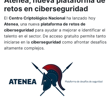
Atenea, nueva plataforma de
retos en ciberseguridad
El
Centro Criptológico Nacional
ha lanzado hoy
Atenea
, una nueva
plataforma de retos de
ciberseguridad
para ayudar a mejorar e identificar el
talento en el sector. De acceso gratuito permite tanto
iniciarse en la
ciberseguridad
como afrontar desafíos
altamente complejos.