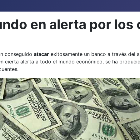
ndo en alerta por los 
an conseguido
atacar
exitosamente un banco a través del 
 cierta alerta a todo el mundo económico, se ha producid
cuentes.