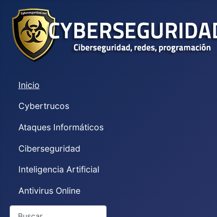
Inicio
Cybertrucos
Ataques Informáticos
Ciberseguridad
Inteligencia Artificial
Antivirus Online
Buscar