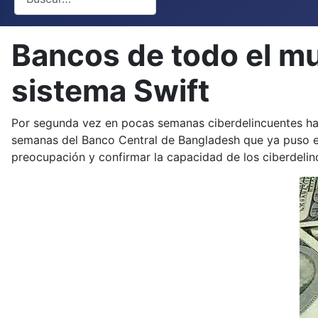
Bancos de todo el mu
sistema Swift
Por segunda vez en pocas semanas ciberdelincuentes h
semanas del Banco Central de Bangladesh que ya puso en
preocupación y confirmar la capacidad de los ciberdelin