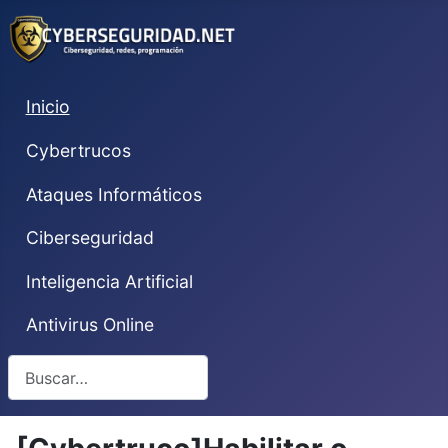
Inicio
Cybertrucos
Ataques Informáticos
Ciberseguridad
Inteligencia Artificial
Antivirus Online
Buscar