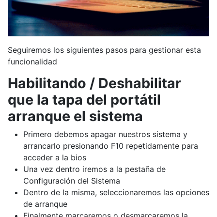
Seguiremos los siguientes pasos para gestionar esta
funcionalidad
Habilitando / Deshabilitar
que la tapa del portátil
arranque el sistema
Primero debemos apagar nuestros sistema y
arrancarlo presionando F10 repetidamente para
acceder a la bios
Una vez dentro iremos a la pestaña de
Configuración del Sistema
Dentro de la misma, seleccionaremos las opciones
de arranque
Finalmente marcaremos o desmarcaremos la