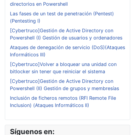
directorios en Powershell
Las fases de un test de penetración (Pentest)
(Pentesting I)
[Cybertruco]Gestión de Active Directory con
Powershell (I) Gestión de usuarios y ordenadores
Ataques de denegación de servicio (DoS)(Ataques
Informáticos III)
[Cybertruco]Volver a bloquear una unidad con
bitlocker sin tener que reiniciar el sistema
[Cybertruco]Gestión de Active Directory con
Powershell (II) Gestión de grupos y membresías
Inclusión de ficheros remotos (RFI Remote File
Inclusion) (Ataques Informáticos II)
Síguenos en: