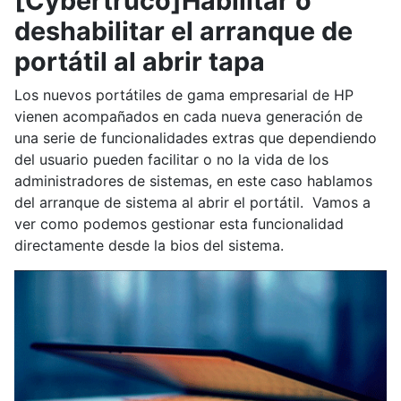
[Cybertruco]Habilitar o
deshabilitar el arranque de
portátil al abrir tapa
Los nuevos portátiles de gama empresarial de HP
vienen acompañados en cada nueva generación de
una serie de funcionalidades extras que dependiendo
del usuario pueden facilitar o no la vida de los
administradores de sistemas, en este caso hablamos
del arranque de sistema al abrir el portátil. Vamos a
ver como podemos gestionar esta funcionalidad
directamente desde la bios del sistema.