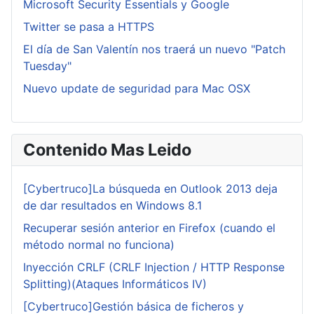
Microsoft Security Essentials y Google
Twitter se pasa a HTTPS
El día de San Valentín nos traerá un nuevo "Patch
Tuesday"
Nuevo update de seguridad para Mac OSX
Contenido Mas Leido
[Cybertruco]La búsqueda en Outlook 2013 deja
de dar resultados en Windows 8.1
Recuperar sesión anterior en Firefox (cuando el
método normal no funciona)
Inyección CRLF (CRLF Injection / HTTP Response
Splitting)(Ataques Informáticos IV)
[Cybertruco]Gestión básica de ficheros y