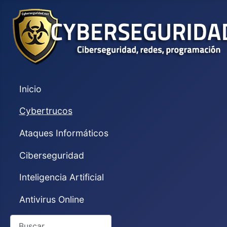
Inicio
Cybertrucos
Ataques Informáticos
Ciberseguridad
Inteligencia Artificial
Antivirus Online
Buscar