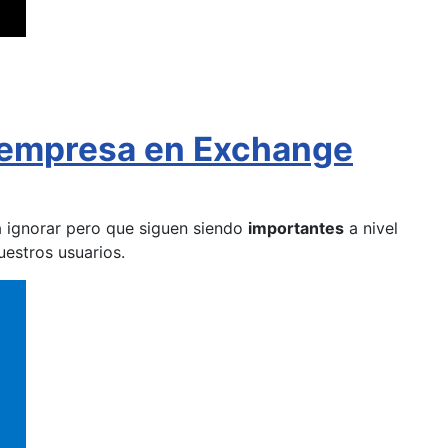
la empresa en Exchange
a ignorar pero que siguen siendo
importantes
a nivel
estros usuarios.