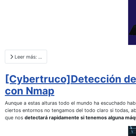
Leer más: ...
[Cybertruco]Detección de
con Nmap
Aunque a estas alturas todo el mundo ha escuchado hab
ciertos entornos no tengamos del todo claro si todas, 
que nos
detectará rapidamente si tenemos alguna máqu