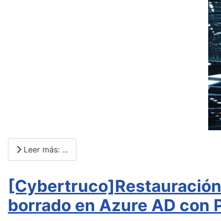
Leer más: ...
[Cybertruco]Restauración 
borrado en Azure AD con 