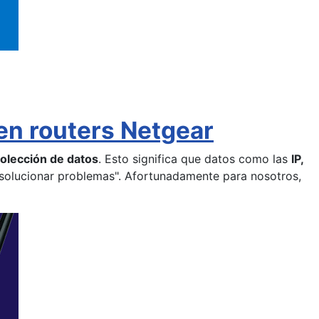
en routers Netgear
olección de datos
. Esto significa que datos como las
IP,
 solucionar problemas". Afortunadamente para nosotros,