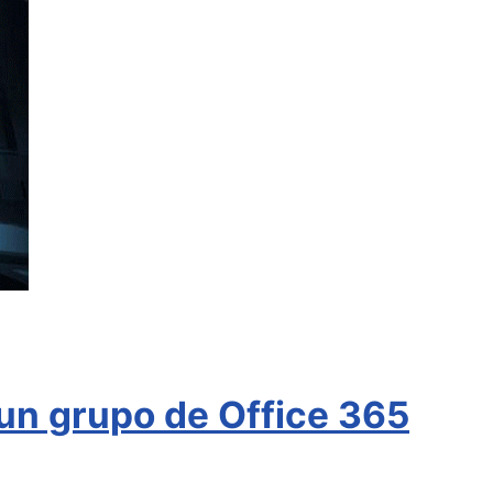
 un grupo de Office 365