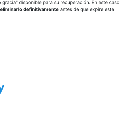
e gracia" disponible para su recuperación. En este caso
eliminarlo definitivamente
antes de que expire este