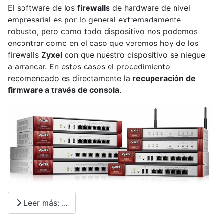
El software de los
firewalls
de hardware de nivel
empresarial es por lo general extremadamente
robusto, pero como todo dispositivo nos podemos
encontrar como en el caso que veremos hoy de los
firewalls
Zyxel
con que nuestro dispositivo se niegue
a arrancar. En estos casos el procedimiento
recomendado es directamente la
recuperación de
firmware a través de consola
.
Leer más: ...