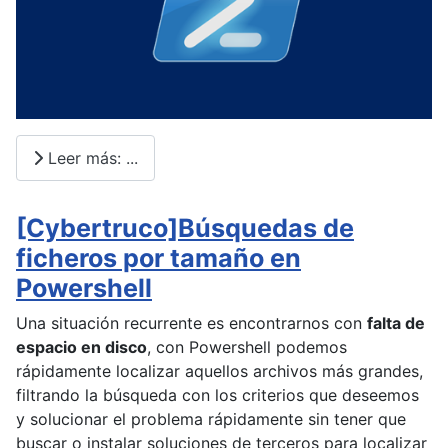
Leer más: ...
[Cybertruco]Búsquedas de
ficheros por tamaño en
Powershell
Una situación recurrente es encontrarnos con
falta de
espacio en disco
, con Powershell podemos
rápidamente localizar aquellos archivos más grandes,
filtrando la búsqueda con los criterios que deseemos
y solucionar el problema rápidamente sin tener que
buscar o instalar soluciones de terceros para localizar