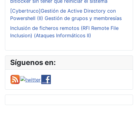
bitlocker sin tener que reiniciar el sistema
[Cybertruco]Gestión de Active Directory con
Powershell (II) Gestión de grupos y membresías
Inclusión de ficheros remotos (RFI Remote File
Inclusion) (Ataques Informáticos II)
Síguenos en: