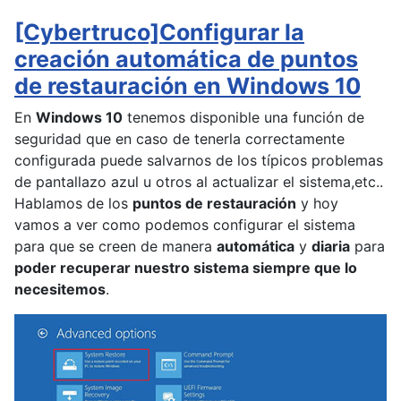
[Cybertruco]Configurar la
creación automática de puntos
de restauración en Windows 10
En
Windows 10
tenemos disponible una función de
seguridad que en caso de tenerla correctamente
configurada puede salvarnos de los típicos problemas
de pantallazo azul u otros al actualizar el sistema,etc..
Hablamos de los
puntos de restauración
y hoy
vamos a ver como podemos configurar el sistema
para que se creen de manera
automática
y
diaria
para
poder recuperar nuestro sistema siempre que lo
necesitemos
.