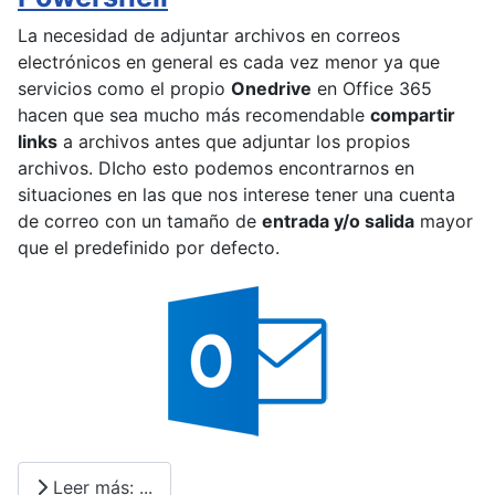
La necesidad de adjuntar archivos en correos
electrónicos en general es cada vez menor ya que
servicios como el propio
Onedrive
en Office 365
hacen que sea mucho más recomendable
compartir
links
a archivos antes que adjuntar los propios
archivos. DIcho esto podemos encontrarnos en
situaciones en las que nos interese tener una cuenta
de correo con un tamaño de
entrada y/o salida
mayor
que el predefinido por defecto.
Leer más: ...