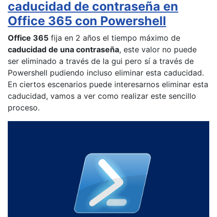
caducidad de contraseña en
Office 365 con Powershell
Office 365
fija en 2 años el tiempo máximo de
caducidad de una contraseña
, este valor no puede
ser eliminado a través de la gui pero sí a través de
Powershell pudiendo incluso eliminar esta caducidad.
En ciertos escenarios puede interesarnos eliminar esta
caducidad, vamos a ver como realizar este sencillo
proceso.