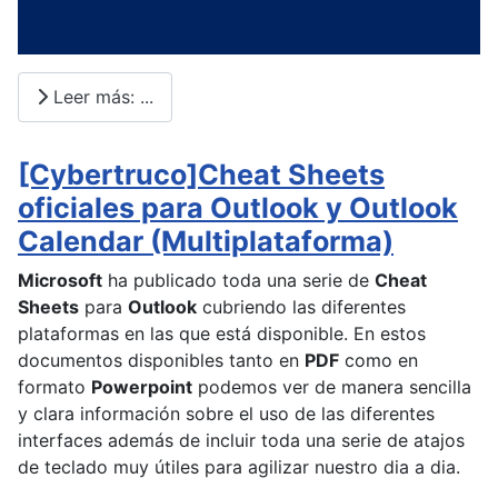
Leer más: ...
[Cybertruco]Cheat Sheets
oficiales para Outlook y Outlook
Calendar (Multiplataforma)
Microsoft
ha publicado toda una serie de
Cheat
Sheets
para
Outlook
cubriendo las diferentes
plataformas en las que está disponible. En estos
documentos disponibles tanto en
PDF
como en
formato
Powerpoint
podemos ver de manera sencilla
y clara información sobre el uso de las diferentes
interfaces además de incluir toda una serie de atajos
de teclado muy útiles para agilizar nuestro dia a dia.