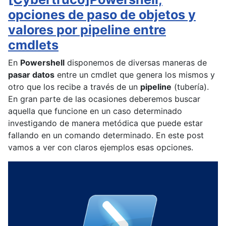
opciones de paso de objetos y
valores por pipeline entre
cmdlets
En
Powershell
disponemos de diversas maneras de
pasar datos
entre un cmdlet que genera los mismos y
otro que los recibe a través de un
pipeline
(tubería).
En gran parte de las ocasiones deberemos buscar
aquella que funcione en un caso determinado
investigando de manera metódica que puede estar
fallando en un comando determinado. En este post
vamos a ver con claros ejemplos esas opciones.