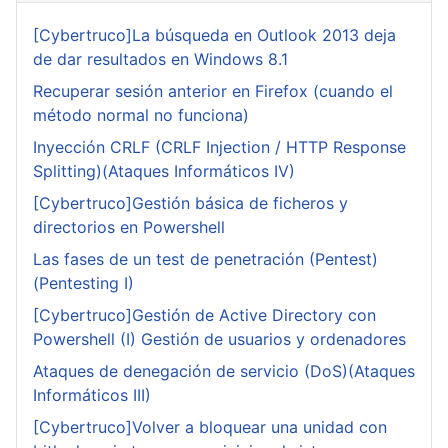
[Cybertruco]La búsqueda en Outlook 2013 deja
de dar resultados en Windows 8.1
Recuperar sesión anterior en Firefox (cuando el
método normal no funciona)
Inyección CRLF (CRLF Injection / HTTP Response
Splitting)(Ataques Informáticos IV)
[Cybertruco]Gestión básica de ficheros y
directorios en Powershell
Las fases de un test de penetración (Pentest)
(Pentesting I)
[Cybertruco]Gestión de Active Directory con
Powershell (I) Gestión de usuarios y ordenadores
Ataques de denegación de servicio (DoS)(Ataques
Informáticos III)
[Cybertruco]Volver a bloquear una unidad con