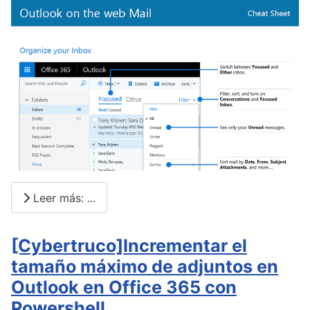
Leer más: ...
[Cybertruco]Incrementar el
tamaño máximo de adjuntos en
Outlook en Office 365 con
Powershell