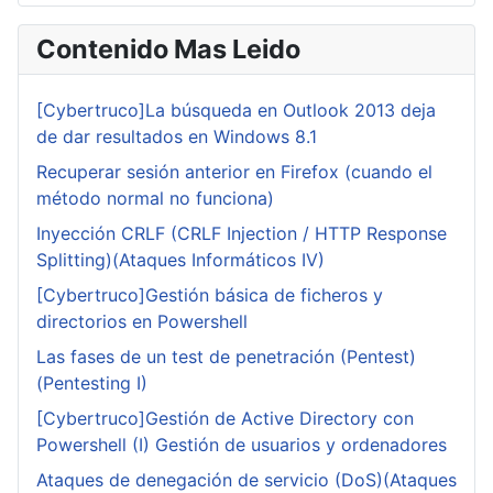
Contenido Mas Leido
[Cybertruco]La búsqueda en Outlook 2013 deja
de dar resultados en Windows 8.1
Recuperar sesión anterior en Firefox (cuando el
método normal no funciona)
Inyección CRLF (CRLF Injection / HTTP Response
Splitting)(Ataques Informáticos IV)
[Cybertruco]Gestión básica de ficheros y
directorios en Powershell
Las fases de un test de penetración (Pentest)
(Pentesting I)
[Cybertruco]Gestión de Active Directory con
Powershell (I) Gestión de usuarios y ordenadores
Ataques de denegación de servicio (DoS)(Ataques