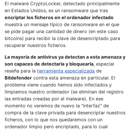
El malware CryptoLocker, detectado principalmente
en Estados Unidos, es un ransomware que tras
encriptar los ficheros en el ordenador infectado
muestra un mensaje típico de ransomware en el que
se pide pagar una cantidad de dinero (en este caso
bitcoins) para recibir la clave de desencriptado para
recuperar nuestros ficheros.
La mayoría de antivirus ya detectan a esta amenaza y
son capaces de detectarla y bloquearla
, especial
reseña para la
herramienta especializada
de
Bitdefender
contra esta amenaza en particular. El
problema viene cuando hemos sido infectados y
limpiamos nuestro ordenador (se eliminan del registro
las entradas creadas por el malware). En ese
momento no veremos de nuevo la "interfaz" de
compra de la clave privada para desencriptar nuestros
ficheros, con lo que nos quedaremos con un
ordenador limpio pero encriptado, para lo cual