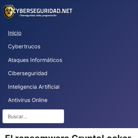
Inicio
Cybertrucos
Ataques Informáticos
Ciberseguridad
Inteligencia Artificial
Antivirus Online
Buscar