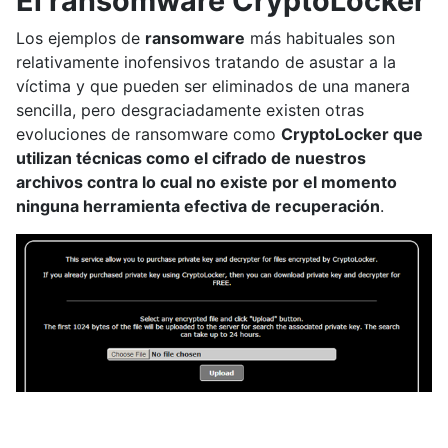
El ransomware CryptoLocker
Los ejemplos de
ransomware
más habituales son
relativamente inofensivos tratando de asustar a la
víctima y que pueden ser eliminados de una manera
sencilla, pero desgraciadamente existen otras
evoluciones de ransomware como
CryptoLocker que
utilizan técnicas como el cifrado de nuestros
archivos contra lo cual no existe por el momento
ninguna herramienta efectiva de recuperación
.