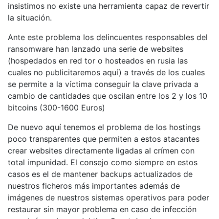
insistimos no existe una herramienta capaz de revertir
la situación.
Ante este problema los delincuentes responsables del
ransomware han lanzado una serie de websites
(hospedados en red tor o hosteados en rusia las
cuales no publicitaremos aquí) a través de los cuales
se permite a la víctima conseguir la clave privada a
cambio de cantidades que oscilan entre los 2 y los 10
bitcoins (300-1600 Euros)
De nuevo aquí tenemos el problema de los hostings
poco transparentes que permiten a estos atacantes
crear websites directamente ligadas al crímen con
total impunidad. El consejo como siempre en estos
casos es el de mantener backups actualizados de
nuestros ficheros más importantes además de
imágenes de nuestros sistemas operativos para poder
restaurar sin mayor problema en caso de infección