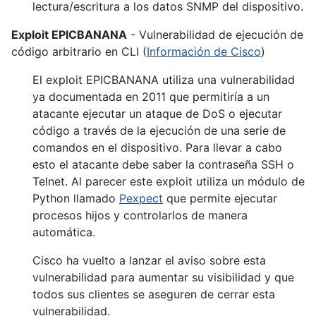
lectura/escritura a los datos SNMP del dispositivo.
Exploit EPICBANANA
- Vulnerabilidad de ejecución de
código arbitrario en CLI (
Información de Cisco
)
El exploit EPICBANANA utiliza una vulnerabilidad
ya documentada en 2011 que permitiría a un
atacante ejecutar un ataque de DoS o ejecutar
código a través de la ejecución de una serie de
comandos en el dispositivo. Para llevar a cabo
esto el atacante debe saber la contraseña SSH o
Telnet. Al parecer este exploit utiliza un módulo de
Python llamado
Pexpect
que permite ejecutar
procesos hijos y controlarlos de manera
automática.
Cisco ha vuelto a lanzar el aviso sobre esta
vulnerabilidad para aumentar su visibilidad y que
todos sus clientes se aseguren de cerrar esta
vulnerabilidad.