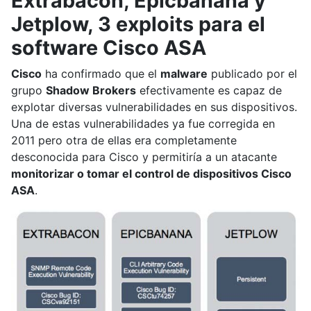
Extrabacon, Epicbanana y
Jetplow, 3 exploits para el
software Cisco ASA
Cisco
ha confirmado que el
malware
publicado por el
grupo
Shadow Brokers
efectivamente es capaz de
explotar diversas vulnerabilidades en sus dispositivos.
Una de estas vulnerabilidades ya fue corregida en
2011 pero otra de ellas era completamente
desconocida para Cisco y permitiría a un atacante
monitorizar o tomar el control de dispositivos Cisco
ASA
.