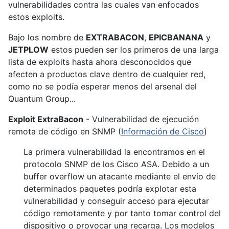
vulnerabilidades contra las cuales van enfocados
estos exploits.
Bajo los nombre de
EXTRABACON
,
EPICBANANA
y
JETPLOW
estos pueden ser los primeros de una larga
lista de exploits hasta ahora desconocidos que
afecten a productos clave dentro de cualquier red,
como no se podía esperar menos del arsenal del
Quantum Group...
Exploit ExtraBacon
- Vulnerabilidad de ejecución
remota de código en SNMP (
Información de Cisco
)
La primera vulnerabilidad la encontramos en el
protocolo SNMP de los Cisco ASA. Debido a un
buffer overflow un atacante mediante el envío de
determinados paquetes podría explotar esta
vulnerabilidad y conseguir acceso para ejecutar
código remotamente y por tanto tomar control del
dispositivo o provocar una recarga. Los modelos