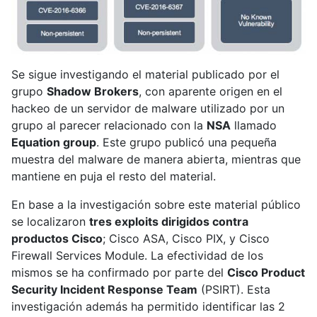
Se sigue investigando el material publicado por el
grupo
Shadow Brokers
, con aparente origen en el
hackeo de un servidor de malware utilizado por un
grupo al parecer relacionado con la
NSA
llamado
Equation group
. Este grupo publicó una pequeña
muestra del malware de manera abierta, mientras que
mantiene en puja el resto del material.
En base a la investigación sobre este material público
se localizaron
tres exploits dirigidos contra
productos Cisco
; Cisco ASA, Cisco PIX, y Cisco
Firewall Services Module. La efectividad de los
mismos se ha confirmado por parte del
Cisco Product
Security Incident Response Team
(PSIRT). Esta
investigación además ha permitido identificar las 2