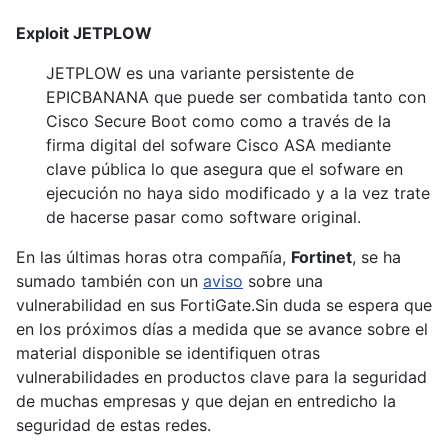
Exploit JETPLOW
JETPLOW es una variante persistente de
EPICBANANA que puede ser combatida tanto con
Cisco Secure Boot como como a través de la
firma digital del sofware Cisco ASA mediante
clave pública lo que asegura que el sofware en
ejecución no haya sido modificado y a la vez trate
de hacerse pasar como software original.
En las últimas horas otra compañía,
Fortinet
, se ha
sumado también con un
aviso
sobre una
vulnerabilidad en sus FortiGate.Sin duda se espera que
en los próximos días a medida que se avance sobre el
material disponible se identifiquen otras
vulnerabilidades en productos clave para la seguridad
de muchas empresas y que dejan en entredicho la
seguridad de estas redes.