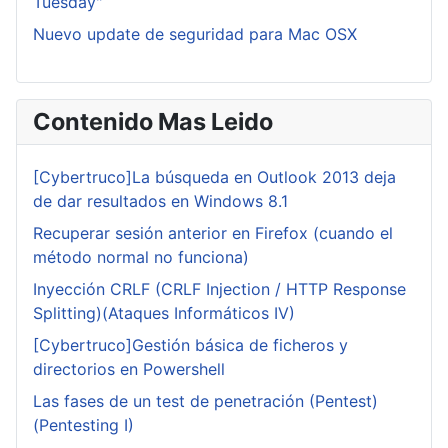
Tuesday"
Nuevo update de seguridad para Mac OSX
Contenido Mas Leido
[Cybertruco]La búsqueda en Outlook 2013 deja
de dar resultados en Windows 8.1
Recuperar sesión anterior en Firefox (cuando el
método normal no funciona)
Inyección CRLF (CRLF Injection / HTTP Response
Splitting)(Ataques Informáticos IV)
[Cybertruco]Gestión básica de ficheros y
directorios en Powershell
Las fases de un test de penetración (Pentest)
(Pentesting I)