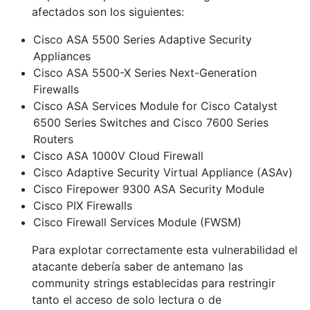
afectados son los siguientes:
Cisco ASA 5500 Series Adaptive Security
Appliances
Cisco ASA 5500-X Series Next-Generation
Firewalls
Cisco ASA Services Module for Cisco Catalyst
6500 Series Switches and Cisco 7600 Series
Routers
Cisco ASA 1000V Cloud Firewall
Cisco Adaptive Security Virtual Appliance (ASAv)
Cisco Firepower 9300 ASA Security Module
Cisco PIX Firewalls
Cisco Firewall Services Module (FWSM)
Para explotar correctamente esta vulnerabilidad el
atacante debería saber de antemano las
community strings establecidas para restringir
tanto el acceso de solo lectura o de