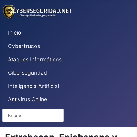
Inicio
Cybertrucos
Ataques Informáticos
Ciberseguridad
Inteligencia Artificial
Antivirus Online
Buscar