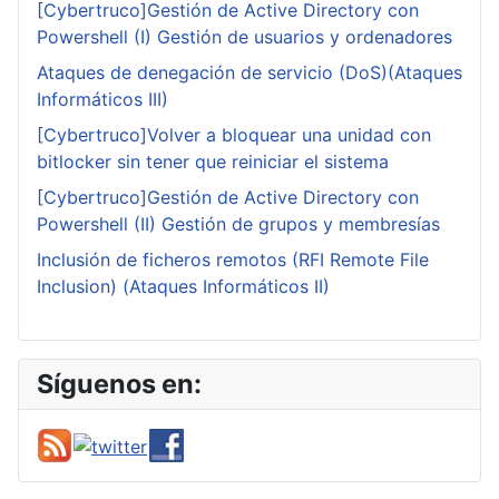
[Cybertruco]Gestión de Active Directory con
Powershell (I) Gestión de usuarios y ordenadores
Ataques de denegación de servicio (DoS)(Ataques
Informáticos III)
[Cybertruco]Volver a bloquear una unidad con
bitlocker sin tener que reiniciar el sistema
[Cybertruco]Gestión de Active Directory con
Powershell (II) Gestión de grupos y membresías
Inclusión de ficheros remotos (RFI Remote File
Inclusion) (Ataques Informáticos II)
Síguenos en: