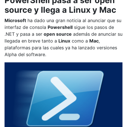
PowerShell pasa a ser open
source y llega a Linux y Mac
Microsoft
ha dado una gran noticia al anunciar que su
interfaz de consola
Powershell
sigue los pasos de
.NET y pasa a ser
open source
además de anunciar su
llegada en breve tanto a
Linux
como a
Mac
,
plataformas para las cuales ya ha lanzado versiones
Alpha del software.