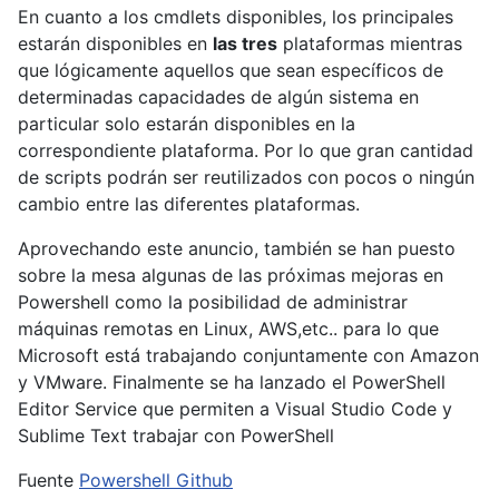
En cuanto a los cmdlets disponibles, los principales
estarán disponibles en
las tres
plataformas mientras
que lógicamente aquellos que sean específicos de
determinadas capacidades de algún sistema en
particular solo estarán disponibles en la
correspondiente plataforma. Por lo que gran cantidad
de scripts podrán ser reutilizados con pocos o ningún
cambio entre las diferentes plataformas.
Aprovechando este anuncio, también se han puesto
sobre la mesa algunas de las próximas mejoras en
Powershell como la posibilidad de administrar
máquinas remotas en Linux, AWS,etc.. para lo que
Microsoft está trabajando conjuntamente con Amazon
y VMware. Finalmente se ha lanzado el PowerShell
Editor Service que permiten a Visual Studio Code y
Sublime Text trabajar con PowerShell
Fuente
Powershell Github