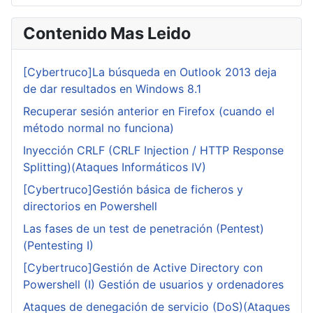
Contenido Mas Leido
[Cybertruco]La búsqueda en Outlook 2013 deja
de dar resultados en Windows 8.1
Recuperar sesión anterior en Firefox (cuando el
método normal no funciona)
Inyección CRLF (CRLF Injection / HTTP Response
Splitting)(Ataques Informáticos IV)
[Cybertruco]Gestión básica de ficheros y
directorios en Powershell
Las fases de un test de penetración (Pentest)
(Pentesting I)
[Cybertruco]Gestión de Active Directory con
Powershell (I) Gestión de usuarios y ordenadores
Ataques de denegación de servicio (DoS)(Ataques