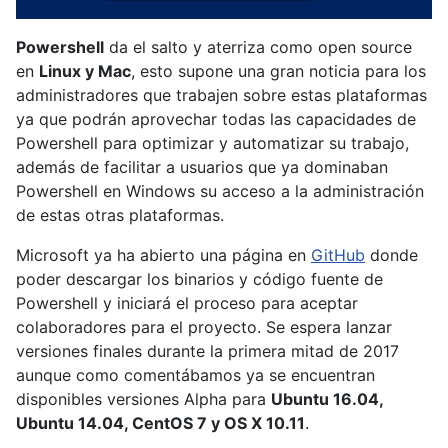
Powershell
da el salto y aterriza como open source
en
Linux y Mac
, esto supone una gran noticia para los
administradores que trabajen sobre estas plataformas
ya que podrán aprovechar todas las capacidades de
Powershell para optimizar y automatizar su trabajo,
además de facilitar a usuarios que ya dominaban
Powershell en Windows su acceso a la administración
de estas otras plataformas.
Microsoft ya ha abierto una página en
GitHub
donde
poder descargar los binarios y código fuente de
Powershell y iniciará el proceso para aceptar
colaboradores para el proyecto. Se espera lanzar
versiones finales durante la primera mitad de 2017
aunque como comentábamos ya se encuentran
disponibles versiones Alpha para
Ubuntu 16.04,
Ubuntu 14.04, CentOS 7 y OS X 10.11
.