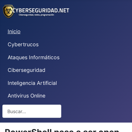
Inicio
Cybertrucos
Ataques Informáticos
Ciberseguridad
Inteligencia Artificial
Antivirus Online
Buscar