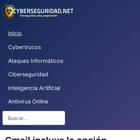
Inicio
Cybertrucos
Ataques Informáticos
Ciberseguridad
Inteligencia Artificial
Antivirus Online
Buscar