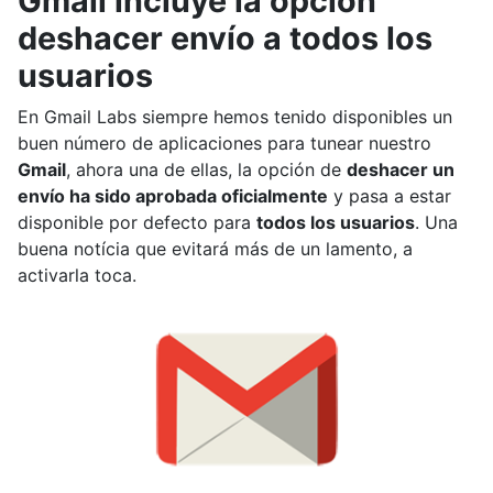
Gmail incluye la opción
deshacer envío a todos los
usuarios
En Gmail Labs siempre hemos tenido disponibles un
buen número de aplicaciones para tunear nuestro
Gmail
, ahora una de ellas, la opción de
deshacer un
envío ha sido aprobada oficialmente
y pasa a estar
disponible por defecto para
todos los usuarios
. Una
buena notícia que evitará más de un lamento, a
activarla toca.