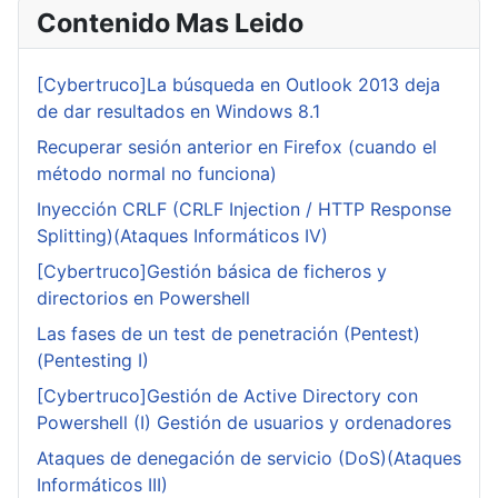
Contenido Mas Leido
[Cybertruco]La búsqueda en Outlook 2013 deja
de dar resultados en Windows 8.1
Recuperar sesión anterior en Firefox (cuando el
método normal no funciona)
Inyección CRLF (CRLF Injection / HTTP Response
Splitting)(Ataques Informáticos IV)
[Cybertruco]Gestión básica de ficheros y
directorios en Powershell
Las fases de un test de penetración (Pentest)
(Pentesting I)
[Cybertruco]Gestión de Active Directory con
Powershell (I) Gestión de usuarios y ordenadores
Ataques de denegación de servicio (DoS)(Ataques
Informáticos III)