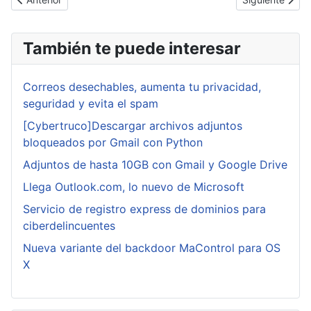
También te puede interesar
Correos desechables, aumenta tu privacidad,
seguridad y evita el spam
[Cybertruco]Descargar archivos adjuntos
bloqueados por Gmail con Python
Adjuntos de hasta 10GB con Gmail y Google Drive
Llega Outlook.com, lo nuevo de Microsoft
Servicio de registro express de dominios para
ciberdelincuentes
Nueva variante del backdoor MaControl para OS
X